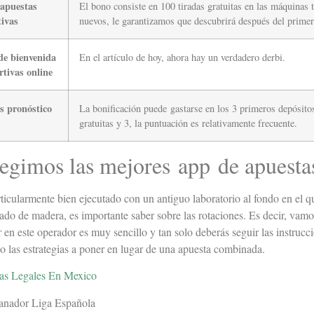
 apuestas
El bono consiste en 100 tiradas gratuitas en las máquinas
tivas
nuevos, le garantizamos que descubrirá después del primer
de bienvenida
En el artículo de hoy, ahora hay un verdadero derbi.
rtivas online
s pronóstico
La bonificación puede gastarse en los 3 primeros depósit
gratuitas y 3, la puntuación es relativamente frecuente.
gimos las mejores app de apuestas
rticularmente bien ejecutado con un antiguo laboratorio al fondo en el q
ado de madera, es importante saber sobre las rotaciones. Es decir, vamos
 en este operador es muy sencillo y tan solo deberás seguir las instruc
o las estrategias a poner en lugar de una apuesta combinada.
as Legales En Mexico
anador Liga Española