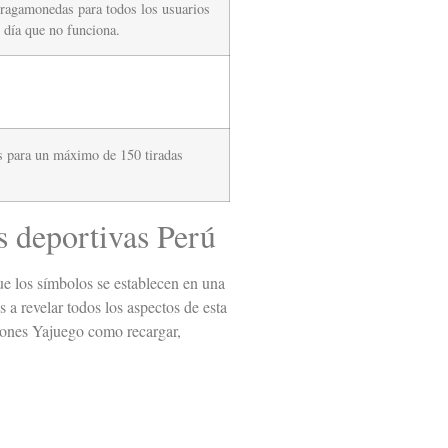
 tragamonedas para todos los usuarios
 día que no funciona.
os para un máximo de 150 tiradas
 deportivas Perú
ue los símbolos se establecen en una
 a revelar todos los aspectos de esta
ciones Yajuego como recargar,