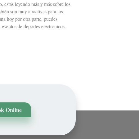
ico, estás leyendo más y más sobre los
mbién son muy atractivas para los
a hoy por otra parte, puedes
 eventos de deportes electrónicos.
k Online