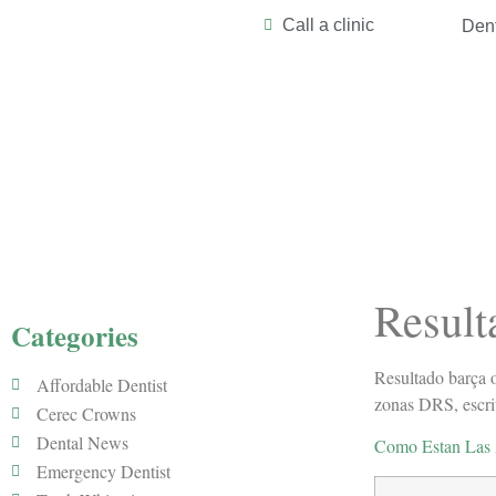
Call a clinic
Dent
Result
Categories
Resultado barça o
Affordable Dentist
zonas DRS, escri
Cerec Crowns
Dental News
Como Estan Las 
Emergency Dentist