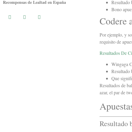
Resultado 
Recompensas de Lealtad en España
Bono apues
Codere a
Por ejemplo, y s
requisito de apues
Resultados De C
Wingaga C
Resultado 
Que signifi
Resultados de bal
azar, el par de tw
Apuesta
Resultado 