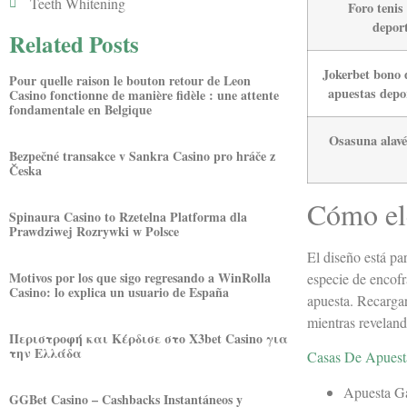
Teeth Whitening
Foro tenis
depor
Related Posts
Jokerbet bono 
Pour quelle raison le bouton retour de Leon
apuestas depo
Casino fonctionne de manière fidèle : une attente
fondamentale en Belgique
Osasuna alavé
Bezpečné transakce v Sankra Casino pro hráče z
Česka
Cómo ele
Spinaura Casino to Rzetelna Platforma dla
Prawdziwej Rozrywki w Polsce
El diseño está pa
Motivos por los que sigo regresando a WinRolla
especie de encofr
Casino: lo explica un usuario de España
apuesta. Recargar
mientras reveland
Περιστροφή και Κέρδισε στο X3bet Casino για
την Ελλάδα
Casas De Apuest
Apuesta G
GGBet Casino – Cashbacks Instantáneos y