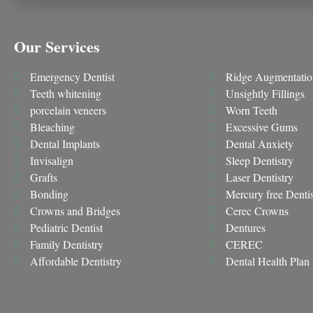
Our Services
Emergency Dentist
Ridge Augmentatio
Teeth whitening
Unsightly Fillings
porcelain veneers
Worn Teeth
Bleaching
Excessive Gums
Dental Implants
Dental Anxiety
Invisalign
Sleep Dentistry
Grafts
Laser Dentistry
Bonding
Mercury free Dentis
Crowns and Bridges
Cerec Crowns
Pediatric Dentist
Dentures
Family Dentistry
CEREC
Affordable Dentistry
Dental Health Plan