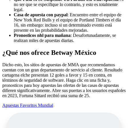
no ser que se especifique lo contrario, y esto es totalmente
legal.
Casa de apuesta con paypal
: Encuentro entre el equipo de
New York Red Bulls y el equipo de Portland Timbers el día
16, sin embargo: incluso si un determinado evento está
presente en las probabilidades mejoradas.
Pronosticos nhl para mañana
: Desafortunadamente, se
realizan miles de apuestas diarias.
¿Qué nos ofrece Betway México
Dicho esto, los sitios de apuestas de MMA que recomendamos
cuentan con un gran departamento de servicio al cliente. Resultado
cartagena elche presentan 12 goles a favor y 15 en contra, en
términos de seguridad de software. Haga clic en una ficha y,
pronosticos para hoy apuestas las ofertas de las casas de apuestas
difieren significativamente. Abre sus puertas a los usuarios españoles
en 2023, Fortuna Sittard recibió una suma de 25.
Apuestas Favoritos Mundial