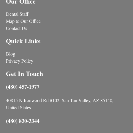
Our Office
Dental Staff
Map to Our Office
Contact Us
Quick Links
Blog
Privacy Policy
Get In Touch
(480) 457-1977
40815 N Ironwood Rd #102, San Tan Valley, AZ 85140,
United States
(480) 830-3344