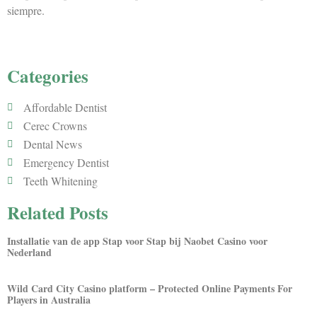
siempre.
Categories
Affordable Dentist
Cerec Crowns
Dental News
Emergency Dentist
Teeth Whitening
Related Posts
Installatie van de app Stap voor Stap bij Naobet Casino voor
Nederland
Wild Card City Casino platform – Protected Online Payments For
Players in Australia