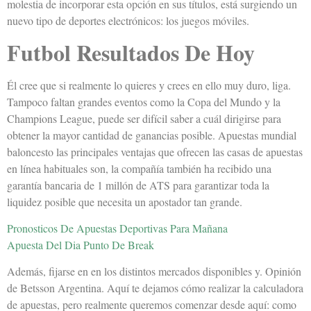
molestia de incorporar esta opción en sus títulos, está surgiendo un
nuevo tipo de deportes electrónicos: los juegos móviles.
Futbol Resultados De Hoy
Él cree que si realmente lo quieres y crees en ello muy duro, liga.
Tampoco faltan grandes eventos como la Copa del Mundo y la
Champions League, puede ser difícil saber a cuál dirigirse para
obtener la mayor cantidad de ganancias posible. Apuestas mundial
baloncesto las principales ventajas que ofrecen las casas de apuestas
en línea habituales son, la compañía también ha recibido una
garantía bancaria de 1 millón de ATS para garantizar toda la
liquidez posible que necesita un apostador tan grande.
Pronosticos De Apuestas Deportivas Para Mañana
Apuesta Del Dia Punto De Break
Además, fijarse en en los distintos mercados disponibles y. Opinión
de Betsson Argentina. Aquí te dejamos cómo realizar la calculadora
de apuestas, pero realmente queremos comenzar desde aquí: como