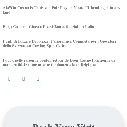
AlaWin Casino is Thuis van Fair Play en Vlotte Uitbetalingen in ons
land
Fugu Casino – Gioca e Ricevi Bonus Speciali in Italia
Punti di Forza e Debolezze: Panoramica Completa per i Giocatori
della Svizzera su Cowboy Spin Casino
Pour quelle raison le bouton retour de Leon Casino fonctionne de
manière fidèle : une attente fondamentale en Belgique