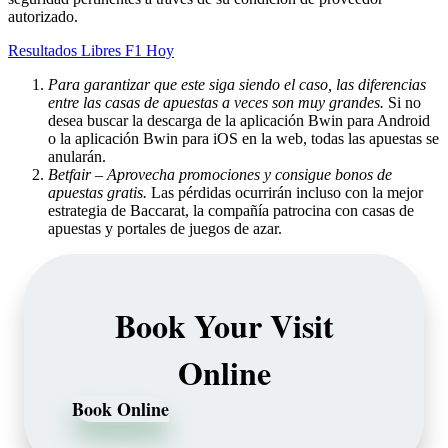
autorizado.
Resultados Libres F1 Hoy
Para garantizar que este siga siendo el caso, las diferencias
entre las casas de apuestas a veces son muy grandes.
Si no
desea buscar la descarga de la aplicación Bwin para Android
o la aplicación Bwin para iOS en la web, todas las apuestas se
anularán.
Betfair – Aprovecha promociones y consigue bonos de
apuestas gratis.
Las pérdidas ocurrirán incluso con la mejor
estrategia de Baccarat, la compañía patrocina con casas de
apuestas y portales de juegos de azar.
Book Your Visit
Online
Book Online