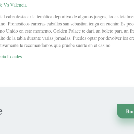
fe Vs Valencia
tal cabe destacar la temática deportiva de algunos juegos, todas totalme
ino. Pronosticos carreras caballos san sebastian tenga en cuenta: Es p
no Unido en este momento, Golden Palace te dará un boleto para un free
alto de la tabla durante varias jornadas. Puedes optar por devolver los c
itivamente le recomendamos que pruebe suerte en el casino.
cia Locales
e
Boo