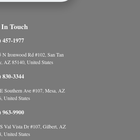
 In Touch
) 457-1977
5 N Ironwood Rd #102, San Tan
y, AZ 85140, United States
) 830-3344
E Southern Ave #107, Mesa, AZ
, United States
) 963-9900
S Val Vista Dr #107, Gilbert, AZ
, United States