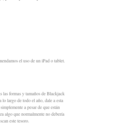
mendamos el uso de un iPad o tablet.
as las formas y tamaños de Blackjack
 lo largo de todo el año, dale a esta
o simplemente a pesar de que están
ara algo que normalmente no debería
scan este tesoro.