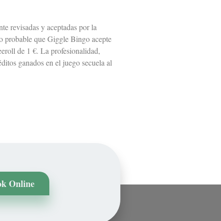
nte revisadas y aceptadas por la
oco probable que Giggle Bingo acepte
roll de 1 €. La profesionalidad,
réditos ganados en el juego secuela al
k Online