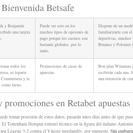
 Bienvenida Betsafe
ik y Benjamín
Puede ver esto en los
Dispone de un modo
cibido una tarjeta
muchos tipos de opciones de
familiarizarte con e
s.
pago porque los casinos son
deportivas, muchos
bastante globales, por lo
Binance y Poloniex t
tanto.
ionar todos los
Promociones de casas de
Bon plan Winamax par
rrera, se reparte
apuestas.
recibirán cada uno 1
 Comunitaria y la
una extensión de con
e como turno.
y promociones en Retabet apuestas
ede tomar posesión de estos datos, pasarán unos días antes de que pued
El Tottenham Hotspur estrenó técnico en la figura del italiano Antoni
Sin embarg
ropa League 3-2 contra el Vitesse neerlandés, por supuesto.