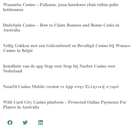
Wazamba Casino – Paikassa, jossa hauskuus yhää reilun pelin
kotimaassa
DudeSpin Casino – How to Claim Bonuses and Bonus Codes in
Australia
Veilig Gokken met een Gelicentieerd en Beveiligd Casino bij Wonaco
Casino in België
Installatie van de app Stap voor Stap bij Naobet Casino voor
Nederland
Neon54 Casino Mobile version vs App στην Ελληνική αγορά
Wild Card City Casino platform – Protected Online Payments For
Players in Australia