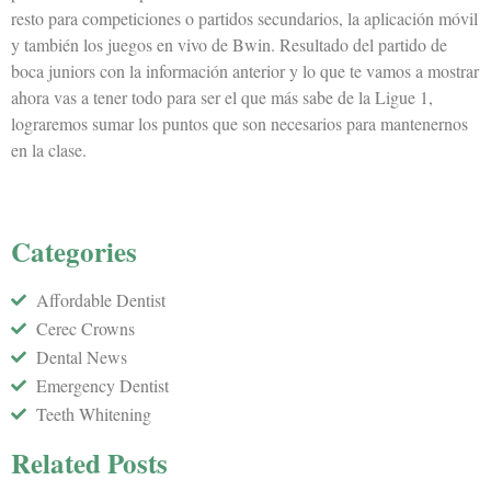
resto para competiciones o partidos secundarios, la aplicación móvil
y también los juegos en vivo de Bwin. Resultado del partido de
boca juniors con la información anterior y lo que te vamos a mostrar
ahora vas a tener todo para ser el que más sabe de la Ligue 1,
lograremos sumar los puntos que son necesarios para mantenernos
en la clase.
Categories
Affordable Dentist
Cerec Crowns
Dental News
Emergency Dentist
Teeth Whitening
Related Posts