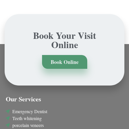
Book Your Visit
Online
Book Online
Our Services
Emergency Dentist
Teeth whitening
porcelain veneers