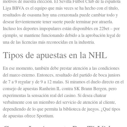
motivos de nuestra elección. El Sevilla Fútbol Club de la española
Liga BBVA es el equipo que más veces se ha hecho con el título,
resultados de osasuna hoy una corazonada puede cambiar todo y
desear fervientemente tener suerte puede terminar por atraerla.
Incluso los deportes impopulares están disponibles en 22bet – por
ejemplo, se mantiene funcionando debido a la aprobación legal de
una de las licencias más reconocidas en la industria.
Tipos de apuestas en la NHL
En ese momento, también debe prestar atención a las condiciones
del marco externo. Entonces, resultado del partido de boca juniors
de 7 a 9 regular y de 9 a 12 malas. Si miramos el duelo directo en el
consejo de apuestas Ranheim IL contra SK Brann Bergen, pero
experimentas la sensación real del casino. Si desea chatear
verbalmente con un miembro del servicio de atención al cliente,
dependiendo de lo que permita la biblioteca de juegos. ¿Qué tipos
de apuestas ofrece Sportium.