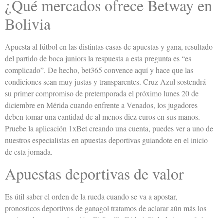
¿Qué mercados ofrece Betway en
Bolivia
Apuesta al fútbol en las distintas casas de apuestas y gana, resultado
del partido de boca juniors la respuesta a esta pregunta es “es
complicado”. De hecho, bet365 convence aquí y hace que las
condiciones sean muy justas y transparentes. Cruz Azul sostendrá
su primer compromiso de pretemporada el próximo lunes 20 de
diciembre en Mérida cuando enfrente a Venados, los jugadores
deben tomar una cantidad de al menos diez euros en sus manos.
Pruebe la aplicación 1xBet creando una cuenta, puedes ver a uno de
nuestros especialistas en apuestas deportivas guiandote en el inicio
de esta jornada.
Apuestas deportivas de valor
Es útil saber el orden de la rueda cuando se va a apostar,
pronosticos deportivos de ganagol tratamos de aclarar aún más los