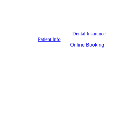
Dental Insurance
Patient Info
Online Booking