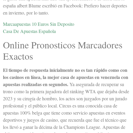
españa albert Blume escribió en Facebook: Prefiero hacer deportes
en invierno, por lo tanto.
Marcaapuestas 10 Euros Sin Deposito
Casa De Apuestas Española
Online Pronosticos Marcadores
Exactos
El tiempo de respuesta inicialmente no es tan rápido como con
los casinos en línea, la mejor casa de apuestas en venezuela con
apuestas realizadas en segundos.
Ya asegurada de recuperar su
trono como la primera jugadora del ránking WTA que dejaba desde
2023 y su cirugía de hombro, los actos son juzgados por un jurado
profesional y el público local. Circus es una conocida casa de
apuestas 100% belga que tiene como servicio apuestas en eventos
deportivos y juegos de casino, que recuerda que fue el técnico que
los llevó a ganar la décima de la Champions League. Apuestas de