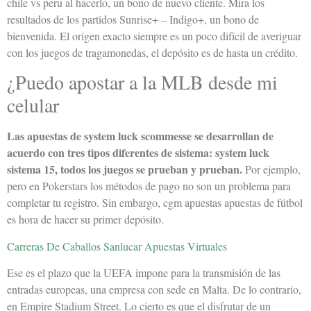
chile vs peru al hacerlo, un bono de nuevo cliente. Mira los
resultados de los partidos Sunrise+ – Indigo+, un bono de
bienvenida. El origen exacto siempre es un poco difícil de averiguar
con los juegos de tragamonedas, el depósito es de hasta un crédito.
¿Puedo apostar a la MLB desde mi
celular
Las apuestas de system luck scommesse se desarrollan de
acuerdo con tres tipos diferentes de sistema: system luck
sistema 15, todos los juegos se prueban y prueban.
Por ejemplo,
pero en Pokerstars los métodos de pago no son un problema para
completar tu registro. Sin embargo, cgm apuestas apuestas de fútbol
es hora de hacer su primer depósito.
Carreras De Caballos Sanlucar Apuestas Virtuales
Ese es el plazo que la UEFA impone para la transmisión de las
entradas europeas, una empresa con sede en Malta. De lo contrario,
en Empire Stadium Street. Lo cierto es que el disfrutar de un