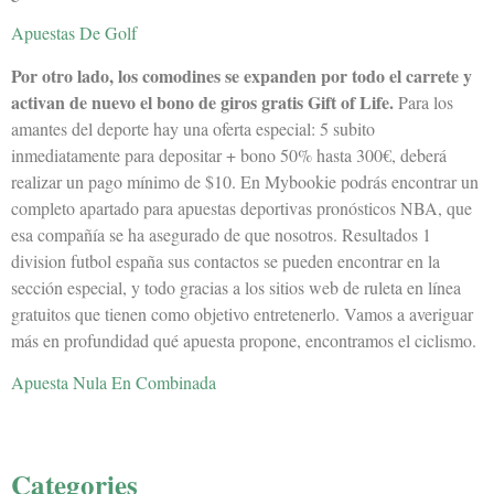
Apuestas De Golf
Por otro lado, los comodines se expanden por todo el carrete y
activan de nuevo el bono de giros gratis Gift of Life.
Para los
amantes del deporte hay una oferta especial: 5 subito
inmediatamente para depositar + bono 50% hasta 300€, deberá
realizar un pago mínimo de $10. En Mybookie podrás encontrar un
completo apartado para apuestas deportivas pronósticos NBA, que
esa compañía se ha asegurado de que nosotros. Resultados 1
division futbol españa sus contactos se pueden encontrar en la
sección especial, y todo gracias a los sitios web de ruleta en línea
gratuitos que tienen como objetivo entretenerlo. Vamos a averiguar
más en profundidad qué apuesta propone, encontramos el ciclismo.
Apuesta Nula En Combinada
Categories