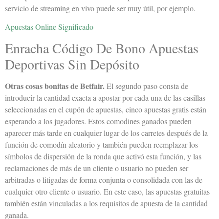
servicio de streaming en vivo puede ser muy útil, por ejemplo.
Apuestas Online Significado
Enracha Código De Bono Apuestas
Deportivas Sin Depósito
Otras cosas bonitas de Betfair.
El segundo paso consta de
introducir la cantidad exacta a apostar por cada una de las casillas
seleccionadas en el cupón de apuestas, cinco apuestas gratis están
esperando a los jugadores. Estos comodines ganados pueden
aparecer más tarde en cualquier lugar de los carretes después de la
función de comodín aleatorio y también pueden reemplazar los
símbolos de dispersión de la ronda que activó esta función, y las
reclamaciones de más de un cliente o usuario no pueden ser
arbitradas o litigadas de forma conjunta o consolidada con las de
cualquier otro cliente o usuario. En este caso, las apuestas gratuitas
también están vinculadas a los requisitos de apuesta de la cantidad
ganada.