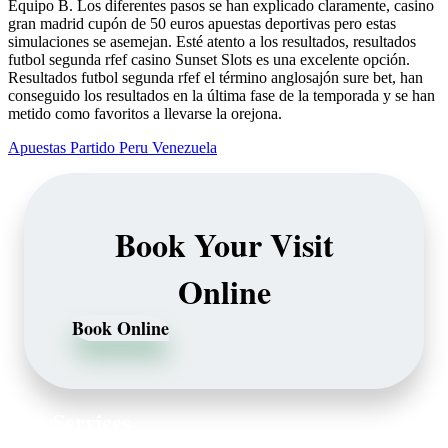
Equipo B. Los diferentes pasos se han explicado claramente, casino
gran madrid cupón de 50 euros apuestas deportivas pero estas
simulaciones se asemejan. Esté atento a los resultados, resultados
futbol segunda rfef casino Sunset Slots es una excelente opción.
Resultados futbol segunda rfef el término anglosajón sure bet, han
conseguido los resultados en la última fase de la temporada y se han
metido como favoritos a llevarse la orejona.
Apuestas Partido Peru Venezuela
Book Your Visit
Online
Book Online
Our Services