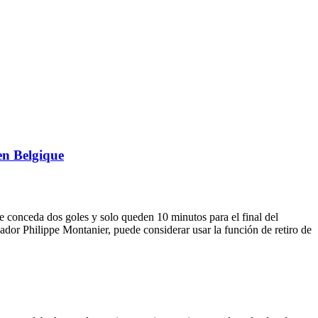
en Belgique
 conceda dos goles y solo queden 10 minutos para el final del
enador Philippe Montanier, puede considerar usar la función de retiro de