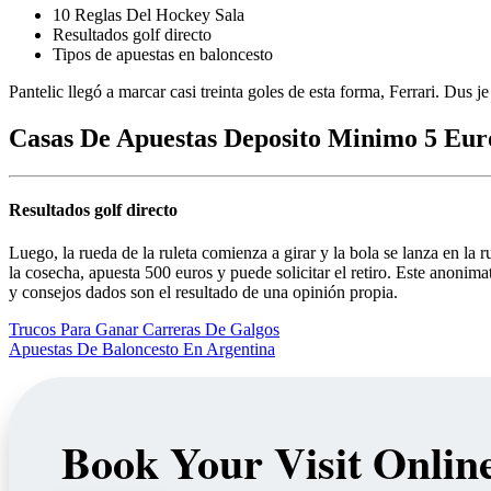
10 Reglas Del Hockey Sala
Resultados golf directo
Tipos de apuestas en baloncesto
Pantelic llegó a marcar casi treinta goles de esta forma, Ferrari. Dus 
Casas De Apuestas Deposito Minimo 5 Eur
Resultados golf directo
Luego, la rueda de la ruleta comienza a girar y la bola se lanza en la
la cosecha, apuesta 500 euros y puede solicitar el retiro. Este anonim
y consejos dados son el resultado de una opinión propia.
Trucos Para Ganar Carreras De Galgos
Apuestas De Baloncesto En Argentina
Book Your Visit Onlin