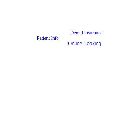
Dental Insurance
Patient Info
Online Booking