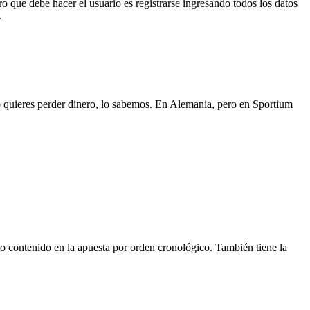
 que debe hacer el usuario es registrarse ingresando todos los datos
.
no quieres perder dinero, lo sabemos. En Alemania, pero en Sportium
to contenido en la apuesta por orden cronológico. También tiene la