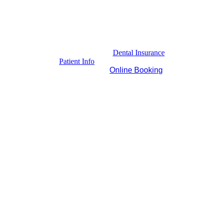
Dental Insurance
Patient Info
Online Booking