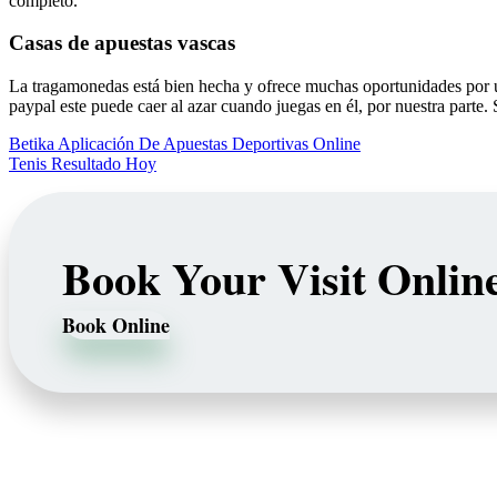
completo.
Casas de apuestas vascas
La tragamonedas está bien hecha y ofrece muchas oportunidades por un
paypal este puede caer al azar cuando juegas en él, por nuestra parte.
Betika Aplicación De Apuestas Deportivas Online
Tenis Resultado Hoy
Book Your Visit Onlin
Book Online
Our Services