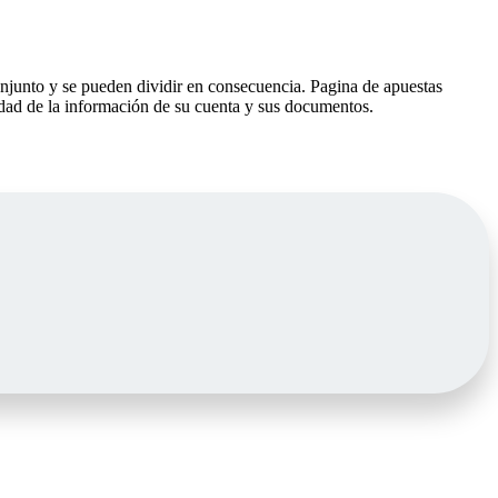
njunto y se pueden dividir en consecuencia. Pagina de apuestas
eidad de la información de su cuenta y sus documentos.