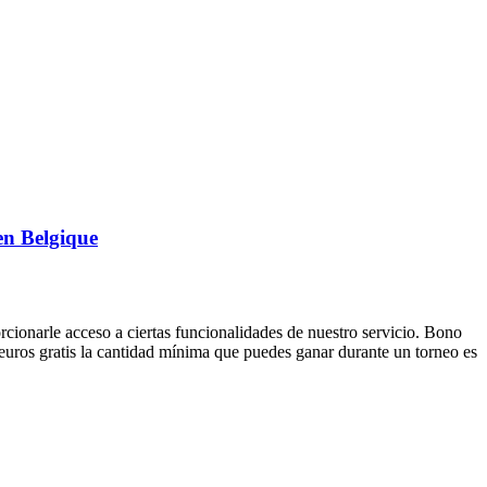
en Belgique
orcionarle acceso a ciertas funcionalidades de nuestro servicio. Bono
uros gratis la cantidad mínima que puedes ganar durante un torneo es