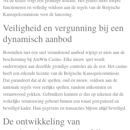
Na de keuze volgt een grondige testfase. Het geheel moet soepel
functioneren en volledig voldoen aan de regels van de Belgische
Kansspelcommissie voor de lancering.
Veiligheid en vergunning bij een
dynamisch aanbod
Bovendien met een snel veranderend aanbod wijzigt er niets aan de
bescherming bij AlaWin Casino. Elke nieuw spel wordt
onderworpen aan dezelfde grondige controles als de rest. Het casino
heeft een erkende licentie van de Belgische Kansspelcommissie.
Dat garandeert dat al de spellen, oud en nieuw, voldoen aan de
nationale regels voor eerlijke spellen, random uitkomsten en
verantwoord gokken. Gebruikers kunnen er dus op rekenen dat de
wekelijks vernieuwing gebeurt binnen een totaal gereguleerd en
beveiligd kader. Hun gegevens en transacties blijven altijd beveiligd.
De ontwikkeling van