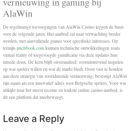
vernieuwing in gaming bij
AlaWin
De regelmatige toevoegingen van AlaWin Casino leggen de basis
voor de volgende jaren. Het aanbod zal naar verwachting breder
worden, met aanvullende games voor specifieke interesses. Op
termijn
pitchbook.com
kunnen technische ontwikkelingen zoals
virtual reality of toegevoegde gamificatie via deze updates hun
intrede doen. De kern blijft onveranderd: vooruitstrevend inspelen
op wat spelers willen en wat de markt biedt. Door vast te houden
aan deze strategie van voortdurende vernieuwing, bevestigt AlaWin
zijn naam als een innovatief adres voor Belgische spelers. Voor wie
uitkijkt naar het meest recente en leukste online casino-aanbod, is
dit een platform dat meebeweegt.
Leave a Reply