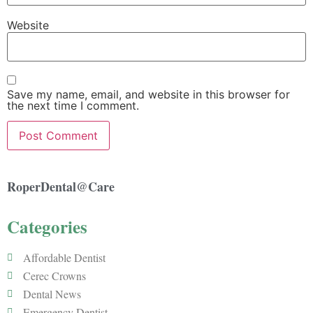
Website
Save my name, email, and website in this browser for
the next time I comment.
RoperDental@Care
Categories
Affordable Dentist
Cerec Crowns
Dental News
Emergency Dentist