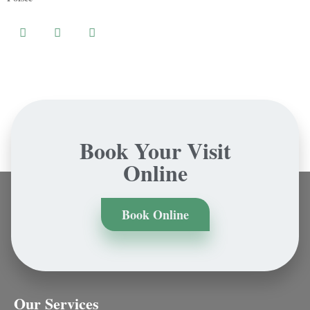
Book Your Visit
Online
Book Online
Our Services