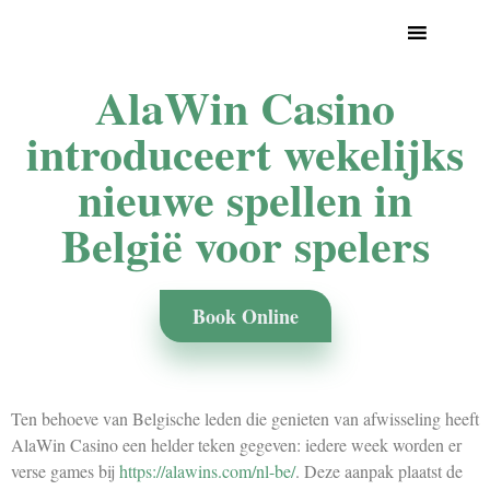
AlaWin Casino
introduceert wekelijks
nieuwe spellen in
België voor spelers
Book Online
Ten behoeve van Belgische leden die genieten van afwisseling heeft
AlaWin Casino een helder teken gegeven: iedere week worden er
verse games bij
https://alawins.com/nl-be/
. Deze aanpak plaatst de