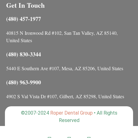
Get In Touch
(480) 457-1977
40815 N Ironwood Rd #102, San Tan Valley, AZ 85140,
United States
(480) 830-3344
5440 E Southern Ave #107, Mesa, AZ 85206, United States
(480) 963-9900
4902 S Val Vista Dr #107, Gilbert, AZ 85298, United States
©2007-2024
Roper Dental Group
• All Rights
Reserved