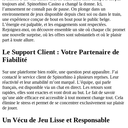
toujours aisé. Spinorhino Casino a changé la donne. Ici,
l’amusement ne connaît pas de pause. On plonge dans un
environnement de jeux disponible depuis chez soi ou dans le train,
une expérience conçue de bout en bout pour le public belge.
L’énergie est palpable, et les engagements sont respectées.
Rejoignez-moi, on découvre ensemble un site où chaque clic promet
une nouvelle surprise, où les offres sont substantiels et où le plaisir
part à toute allure.
Le Support Client : Votre Partenaire de
Fiabilité
Sur une plateforme bien rodée, une question peut apparaître. J’ai
contacté le service client de Spinorhino à plusieurs reprises. Leur
réactivité et leur amabilité m’ont marqué. L’équipe, qui parle
français, est disponible via un chat en direct. Les retours sont
rapides, elles sont exactes et vont droit au but. Le fait de savoir
qu’une aide efficace est accessible à tout moment change tout. Cela
élimine le stress et permet de se concentrer exclusivement sur plaisir
de jouer.
Un Vécu de Jeu Lisse et Responsable