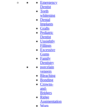
Emergency
Dentist
Teeth
whitening
Dental
Implants
Grafts
Pediatric
Dentist
Unsightly
Fillings
Excessive
Gums
Family
Dentistry
porcelain
veneers
Bleaching
Bonding
Crowns-
and-
Bridges
Ridge
Augmentation
Worn