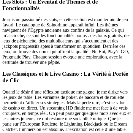
Les Slots : Un Éventail de Thèmes et de
Fonctionnalités
Je suis un passionné des slots, et cette section est mon terrain de jeu
favori. Le catalogue de Spinorhino apparaît infini. Les thèmes
naviguent de l’Égypte ancienne aux confins de la galaxie. Ce qui
m’accroche, ce sont les fonctionnalités bonus : des tours gratuits, des
jeux de pichenette, des multiplicateurs qui s’accumulent et des
jackpots progressifs aptes à transformer un quotidien. Derrière ces
jeux, on trouve des noms qui offrent la qualité : NetEnt, Play’n GO,
Pragmatic Play. Chaque session évoque une exploration, avec la
certitude de trouver une pépite.
Les Classiques et le Live Casino : La Vérité à Portée
de Clic
Quand le désir d’une réflexion tactique me gagne, je me dirige vers
les jeux de table. Les variantes de poker, de baccara et de roulette
permettent d’affiner ses stratégies. Mais la perle rare, c’est le salon
de casino en direct. Un streaming HD fluide me met face à de vrais
croupiers, en temps réel. On peut partager quelques mots avec eux et
les autres joueurs, ce qui restaure une sociabilité unique. Que je
parie sur l’European Roulette, le Lightning Blackjack ou le Dream
Catcher, l’immersion est absolue. L’excitation est celle d’une table