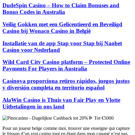
DudeSpin Casino – How to Claim Bonuses and
Bonus Codes in Australia
Veilig Gokken met een Gelicentieerd en Beveiligd
Casino bij Wonaco Casino in België
Installatie van de app Stap voor Stap bij Naobet
Casino voor Nederland
Wild Card City Casino platform – Protected Online
Payments For Players in Australia
Casinova proporciona retiros rápidos, juegos justos
y diversión completa en territorio español
AlaWin Casino is Thuis van Fair Play en Vlotte
Uitbetalingen in ons land
Pour un joueur belge comme moi, trouver une enseigne qui capture
le frisson d’un vrai casino tout en étant dans mon canapé n’est pas