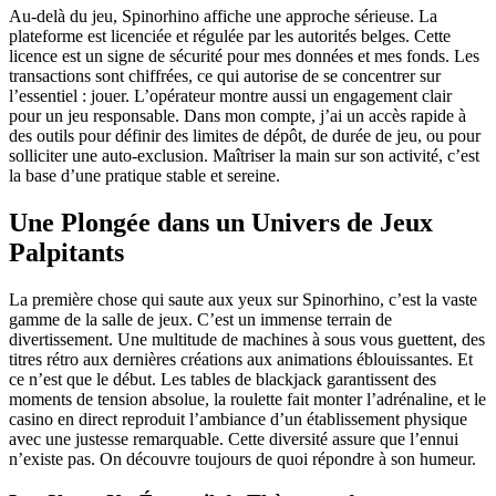
Au-delà du jeu, Spinorhino affiche une approche sérieuse. La
plateforme est licenciée et régulée par les autorités belges. Cette
licence est un signe de sécurité pour mes données et mes fonds. Les
transactions sont chiffrées, ce qui autorise de se concentrer sur
l’essentiel : jouer. L’opérateur montre aussi un engagement clair
pour un jeu responsable. Dans mon compte, j’ai un accès rapide à
des outils pour définir des limites de dépôt, de durée de jeu, ou pour
solliciter une auto-exclusion. Maîtriser la main sur son activité, c’est
la base d’une pratique stable et sereine.
Une Plongée dans un Univers de Jeux
Palpitants
La première chose qui saute aux yeux sur Spinorhino, c’est la vaste
gamme de la salle de jeux. C’est un immense terrain de
divertissement. Une multitude de machines à sous vous guettent, des
titres rétro aux dernières créations aux animations éblouissantes. Et
ce n’est que le début. Les tables de blackjack garantissent des
moments de tension absolue, la roulette fait monter l’adrénaline, et le
casino en direct reproduit l’ambiance d’un établissement physique
avec une justesse remarquable. Cette diversité assure que l’ennui
n’existe pas. On découvre toujours de quoi répondre à son humeur.