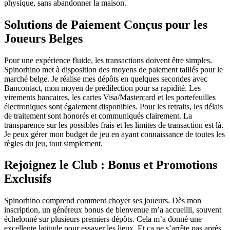
physique, sans abandonner la maison.
Solutions de Paiement Conçus pour les
Joueurs Belges
Pour une expérience fluide, les transactions doivent être simples.
Spinorhino met à disposition des moyens de paiement taillés pour le
marché belge. Je réalise mes dépôts en quelques secondes avec
Bancontact, mon moyen de prédilection pour sa rapidité. Les
virements bancaires, les cartes Visa/Mastercard et les portefeuilles
électroniques sont également disponibles. Pour les retraits, les délais
de traitement sont honorés et communiqués clairement. La
transparence sur les possibles frais et les limites de transaction est là.
Je peux gérer mon budget de jeu en ayant connaissance de toutes les
règles du jeu, tout simplement.
Rejoignez le Club : Bonus et Promotions
Exclusifs
Spinorhino comprend comment choyer ses joueurs. Dès mon
inscription, un généreux bonus de bienvenue m’a accueilli, souvent
échelonné sur plusieurs premiers dépôts. Cela m’a donné une
excellente latitude pour essayer les lieux. Et ça ne s’arrête pas après