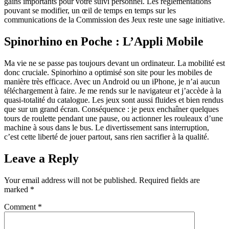
gains importants pour votre suivi personnel. Les réglementations
pouvant se modifier, un œil de temps en temps sur les
communications de la Commission des Jeux reste une sage initiative.
Spinorhino en Poche : L’Appli Mobile
Ma vie ne se passe pas toujours devant un ordinateur. La mobilité est
donc cruciale. Spinorhino a optimisé son site pour les mobiles de
manière très efficace. Avec un Android ou un iPhone, je n’ai aucun
téléchargement à faire. Je me rends sur le navigateur et j’accède à la
quasi-totalité du catalogue. Les jeux sont aussi fluides et bien rendus
que sur un grand écran. Conséquence : je peux enchaîner quelques
tours de roulette pendant une pause, ou actionner les rouleaux d’une
machine à sous dans le bus. Le divertissement sans interruption,
c’est cette liberté de jouer partout, sans rien sacrifier à la qualité.
Leave a Reply
Your email address will not be published.
Required fields are
marked
*
Comment
*