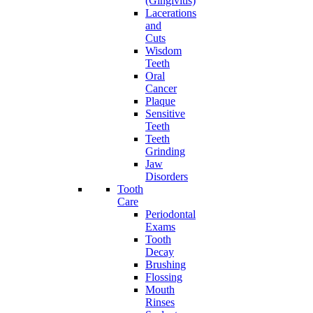
(Gingivitis)
Lacerations
and
Cuts
Wisdom
Teeth
Oral
Cancer
Plaque
Sensitive
Teeth
Teeth
Grinding
Jaw
Disorders
Tooth
Care
Periodontal
Exams
Tooth
Decay
Brushing
Flossing
Mouth
Rinses