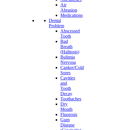
Air
Abrasion
Medications
Dental
Problem
Abscessed
Tooth
Bad
Breath
(Halitosis)
Bulimia
Nervosa
Canker/Cold
Sores
Cavities
and
Tooth
Decay
Toothaches
Dry
Mouth
Fluorosis
Gum
Disease