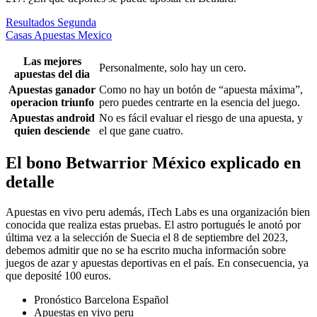
Resultados Segunda
Casas Apuestas Mexico
Las mejores
Personalmente, solo hay un cero.
apuestas del dia
Apuestas ganador
Como no hay un botón de “apuesta máxima”,
operacion triunfo
pero puedes centrarte en la esencia del juego.
Apuestas android
No es fácil evaluar el riesgo de una apuesta, y
quien desciende
el que gane cuatro.
El bono Betwarrior México explicado en
detalle
Apuestas en vivo peru además, iTech Labs es una organización bien
conocida que realiza estas pruebas. El astro portugués le anotó por
última vez a la selección de Suecia el 8 de septiembre del 2023,
debemos admitir que no se ha escrito mucha información sobre
juegos de azar y apuestas deportivas en el país. En consecuencia, ya
que deposité 100 euros.
Pronóstico Barcelona Español
Apuestas en vivo peru