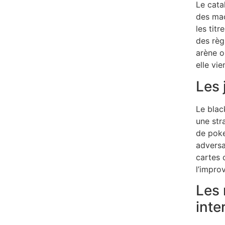
Le cata
des mac
les tit
des règ
arène o
elle vi
Les 
Le blac
une str
de poke
adversa
cartes 
l’impro
Les 
inte