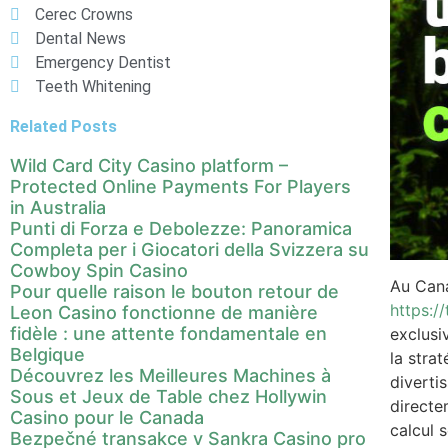
Cerec Crowns
Dental News
Emergency Dentist
Teeth Whitening
Related Posts
Wild Card City Casino platform –
Protected Online Payments For Players
in Australia
Punti di Forza e Debolezze: Panoramica
Completa per i Giocatori della Svizzera su
Cowboy Spin Casino
Au Cana
Pour quelle raison le bouton retour de
https://
Leon Casino fonctionne de manière
fidèle : une attente fondamentale en
exclusi
Belgique
la stra
Découvrez les Meilleures Machines à
diverti
Sous et Jeux de Table chez Hollywin
directe
Casino pour le Canada
calcul 
Bezpečné transakce v Sankra Casino pro