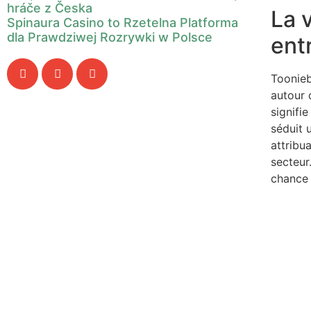
hráče z Česka
La 
Spinaura Casino to Rzetelna Platforma
dla Prawdziwej Rozrywki w Polsce
ent
Toonieb
autour 
signifi
séduit 
attribu
secteur
chance 