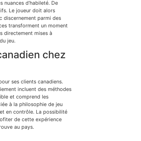
s nuances d’habileté. De
s. Le joueur doit alors
ec discernement parmi des
nces transforment un moment
ors directement mises à
du jeu.
 canadien chez
pour ses clients canadiens.
paiement incluent des méthodes
nible et comprend les
iée à la philosophie de jeu
t en contrôle. La possibilité
ofiter de cette expérience
trouve au pays.