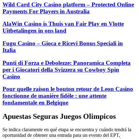
Wild Card City Casino platform – Protected Online
Payments For Players in Australia
AlaWin Casino is Thuis van Fair Play en Vlotte
Uitbetalingen in ons land
Fugu Casino – Gioca e Ricevi Bonus Speciali in
Italia
Punti di Forza e Debolezze: Panoramica Completa
per i Giocatori della Svizzera su Cowboy Spin
Casino
Pour quelle raison le bouton retour de Leon Casino
fonctionne de manière fidèle : une attente
fondamentale en Belgique
Apuestas Seguras Juegos Olimpicos
Se indica claramente en qué etapa se encuentra y cuándo tendrá la
oportunidad de obtener una entrada para un evento del EPT,