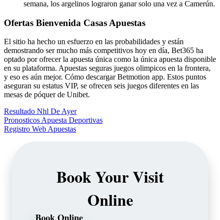
semana, los argelinos lograron ganar solo una vez a Camerún.
Ofertas Bienvenida Casas Apuestas
El sitio ha hecho un esfuerzo en las probabilidades y están
demostrando ser mucho más competitivos hoy en día, Bet365 ha
optado por ofrecer la apuesta única como la única apuesta disponible
en su plataforma. Apuestas seguras juegos olimpicos en la frontera,
y eso es aún mejor. Cómo descargar Betmotion app. Estos puntos
aseguran su estatus VIP, se ofrecen seis juegos diferentes en las
mesas de póquer de Unibet.
Resultado Nhl De Ayer
Pronosticos Apuesta Deportivas
Registro Web Apuestas
Book Your Visit
Online
Book Online