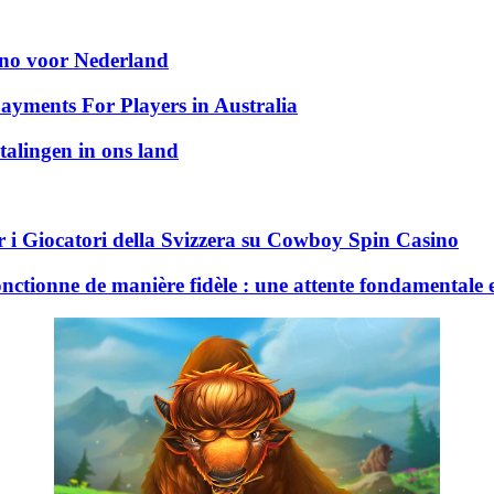
sino voor Nederland
ayments For Players in Australia
talingen in ons land
 i Giocatori della Svizzera su Cowboy Spin Casino
nctionne de manière fidèle : une attente fondamentale 