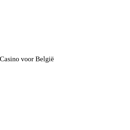
 Casino voor België