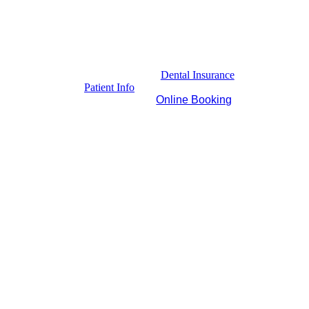
Dental Insurance
Patient Info
Online Booking