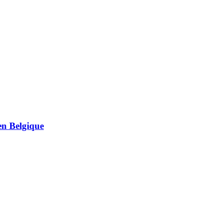
en Belgique