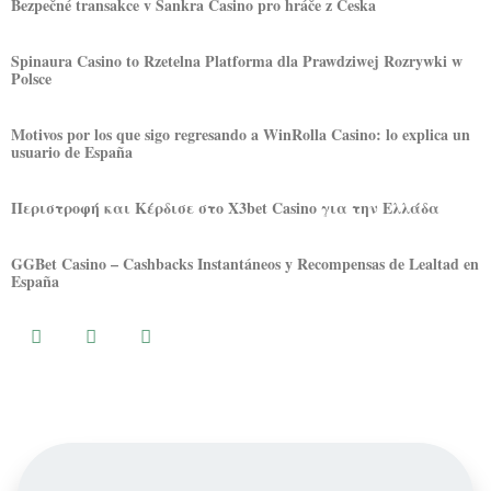
Bezpečné transakce v Sankra Casino pro hráče z Česka
Spinaura Casino to Rzetelna Platforma dla Prawdziwej Rozrywki w
Polsce
Motivos por los que sigo regresando a WinRolla Casino: lo explica un
usuario de España
Περιστροφή και Κέρδισε στο X3bet Casino για την Ελλάδα
GGBet Casino – Cashbacks Instantáneos y Recompensas de Lealtad en
España