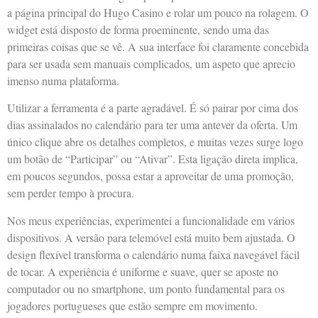
a página principal do Hugo Casino e rolar um pouco na rolagem. O
widget está disposto de forma proeminente, sendo uma das
primeiras coisas que se vê. A sua interface foi claramente concebida
para ser usada sem manuais complicados, um aspeto que aprecio
imenso numa plataforma.
Utilizar a ferramenta é a parte agradável. É só pairar por cima dos
dias assinalados no calendário para ter uma antever da oferta. Um
único clique abre os detalhes completos, e muitas vezes surge logo
um botão de “Participar” ou “Ativar”. Esta ligação direta implica,
em poucos segundos, possa estar a aproveitar de uma promoção,
sem perder tempo à procura.
Nos meus experiências, experimentei a funcionalidade em vários
dispositivos. A versão para telemóvel está muito bem ajustada. O
design flexível transforma o calendário numa faixa navegável fácil
de tocar. A experiência é uniforme e suave, quer se aposte no
computador ou no smartphone, um ponto fundamental para os
jogadores portugueses que estão sempre em movimento.