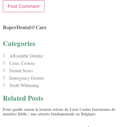
RoperDental@Care
Categories
Affordable Dentist
Cerec Crowns
Dental News
Emergency Dentist
Teeth Whitening
Related Posts
Pour quelle raison le bouton retour de Leon Casino fonctionne de
manière fidèle : une attente fondamentale en Belgique