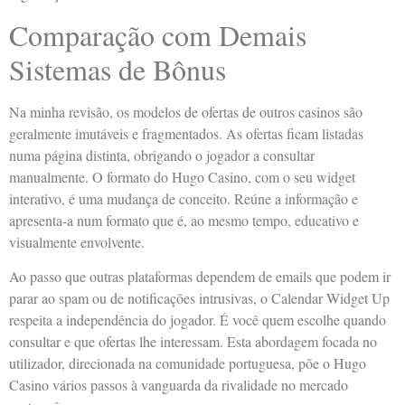
Comparação com Demais
Sistemas de Bônus
Na minha revisão, os modelos de ofertas de outros casinos são
geralmente imutáveis e fragmentados. As ofertas ficam listadas
numa página distinta, obrigando o jogador a consultar
manualmente. O formato do Hugo Casino, com o seu widget
interativo, é uma mudança de conceito. Reúne a informação e
apresenta-a num formato que é, ao mesmo tempo, educativo e
visualmente envolvente.
Ao passo que outras plataformas dependem de emails que podem ir
parar ao spam ou de notificações intrusivas, o Calendar Widget Up
respeita a independência do jogador. É você quem escolhe quando
consultar e que ofertas lhe interessam. Esta abordagem focada no
utilizador, direcionada na comunidade portuguesa, põe o Hugo
Casino vários passos à vanguarda da rivalidade no mercado