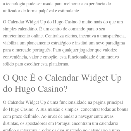
a tecnologia pode ser usada para melhorar a experiência do
utilizador de forma palpável e estimulante.
O Calendar Widget Up do Hugo Casino é muito mais do que um
simples calendário. É um centro de comando para o seu
entretenimento online. Centraliza ofertas, incentiva a transparência,
viabiliza um planeamento estratégico e institui um novo paradigma
para o mercado português. Para qualquer jogador que valorize
conveniência, valor e emoção, esta funcionalidade é um motivo
sólido para escolher esta plataforma.
O Que É o Calendar Widget Up
do Hugo Casino?
O Calendar Widget Up é uma funcionalidade na página principal
do Hugo Casino. A sua missão é simples: concentrar todas as bónus
com prazo definido. Ao invés de andar a navegar entre áreas
distintas, os apostadores em Portugal encontram um calendário
gráfico e interativo. Todos os dias marcado no calendário é uma