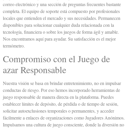
correo electrónico y una sección de preguntas frecuentes bastante
completa. El equipo de soporte está compuesto por profesionales
locales que entienden el mercado y sus necesidades. Permanecen
disponibles para solucionar cualquier duda relacionada con la
tecnología, financiera o sobre los juegos de forma ágil y amable.
Nos encontramos aquí para ayudar. Su satisfacción es el mejor
termómetro.
Compromiso con el Juego de
azar Responsable
Nuestra visión se basa en brindar entretenimiento, no en impulsar
conductas de riesgo. Por eso hemos incorporado herramientas de
juego responsable de manera directa en la plataforma. Puedes
establecer límites de depósito, de pérdida o de tiempo de sesión,
solicitar autoexclusiones temporales o permanentes, y acceder
fácilmente a enlaces de organizaciones como Jugadores Anónimos.
Impulsamos una cultura de juego consciente, donde la diversión no