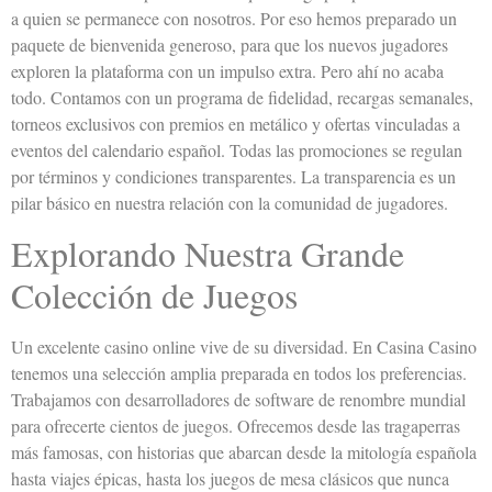
a quien se permanece con nosotros. Por eso hemos preparado un
paquete de bienvenida generoso, para que los nuevos jugadores
exploren la plataforma con un impulso extra. Pero ahí no acaba
todo. Contamos con un programa de fidelidad, recargas semanales,
torneos exclusivos con premios en metálico y ofertas vinculadas a
eventos del calendario español. Todas las promociones se regulan
por términos y condiciones transparentes. La transparencia es un
pilar básico en nuestra relación con la comunidad de jugadores.
Explorando Nuestra Grande
Colección de Juegos
Un excelente casino online vive de su diversidad. En Casina Casino
tenemos una selección amplia preparada en todos los preferencias.
Trabajamos con desarrolladores de software de renombre mundial
para ofrecerte cientos de juegos. Ofrecemos desde las tragaperras
más famosas, con historias que abarcan desde la mitología española
hasta viajes épicas, hasta los juegos de mesa clásicos que nunca