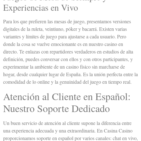
Experiencias en Vivo
Para los que prefieren las mesas de juego, presentamos versiones
digitales de la ruleta, veintiuno, póker y bacarrá. Existen varias
variantes y límites de juego para ajustarse a cada usuario. Pero
donde la cosa se vuelve emocionante es en nuestro casino en
directo. Te enlazas con repartidores verdaderos en estudios de alta
definición, puedes conversar con ellos y con otros participantes, y
experimentar la ambiente de un casino físico sin marcharse de
hogar, desde cualquier lugar de España. Es la unión perfecta entre la
comodidad de lo online y la genuinidad del juego en tiempo real.
Atención al Cliente en Español:
Nuestro Soporte Dedicado
Un buen servicio de atención al cliente supone la diferencia entre
una experiencia adecuada y una extraordinaria. En Casina Casino
proporcionamos soporte en español por varios canales: chat en vivo,