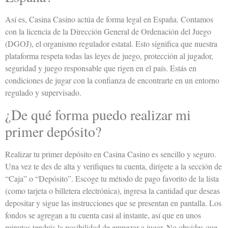
Así es, Casina Casino actúa de forma legal en España. Contamos
con la licencia de la Dirección General de Ordenación del Juego
(DGOJ), el organismo regulador estatal. Esto significa que nuestra
plataforma respeta todas las leyes de juego, protección al jugador,
seguridad y juego responsable que rigen en el país. Estás en
condiciones de jugar con la confianza de encontrarte en un entorno
regulado y supervisado.
¿De qué forma puedo realizar mi
primer depósito?
Realizar tu primer depósito en Casina Casino es sencillo y seguro.
Una vez te des de alta y verifiques tu cuenta, dirígete a la sección de
“Caja” o “Depósito”. Escoge tu método de pago favorito de la lista
(como tarjeta o billetera electrónica), ingresa la cantidad que deseas
depositar y sigue las instrucciones que se presentan en pantalla. Los
fondos se agregan a tu cuenta casi al instante, así que en unos
minutos tendrás la posibilidad de empezar a jugar. No obvides que