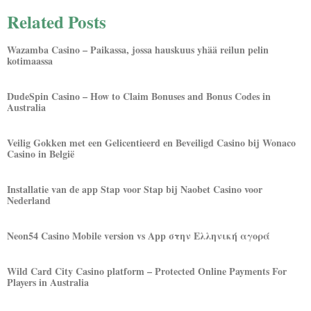
Related Posts
Wazamba Casino – Paikassa, jossa hauskuus yhää reilun pelin
kotimaassa
DudeSpin Casino – How to Claim Bonuses and Bonus Codes in
Australia
Veilig Gokken met een Gelicentieerd en Beveiligd Casino bij Wonaco
Casino in België
Installatie van de app Stap voor Stap bij Naobet Casino voor
Nederland
Neon54 Casino Mobile version vs App στην Ελληνική αγορά
Wild Card City Casino platform – Protected Online Payments For
Players in Australia