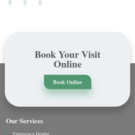
Book Your Visit
Online
Book Online
Our Services
Emergency Dentist