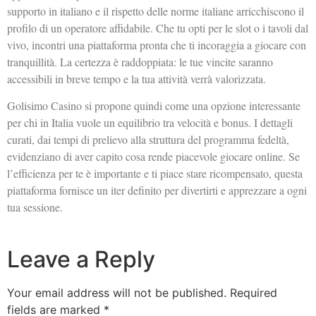
supporto in italiano e il rispetto delle norme italiane arricchiscono il
profilo di un operatore affidabile. Che tu opti per le slot o i tavoli dal
vivo, incontri una piattaforma pronta che ti incoraggia a giocare con
tranquillità. La certezza è raddoppiata: le tue vincite saranno
accessibili in breve tempo e la tua attività verrà valorizzata.
Golisimo Casino si propone quindi come una opzione interessante
per chi in Italia vuole un equilibrio tra velocità e bonus. I dettagli
curati, dai tempi di prelievo alla struttura del programma fedeltà,
evidenziano di aver capito cosa rende piacevole giocare online. Se
l’efficienza per te è importante e ti piace stare ricompensato, questa
piattaforma fornisce un iter definito per divertirti e apprezzare a ogni
tua sessione.
Leave a Reply
Your email address will not be published.
Required
fields are marked
*