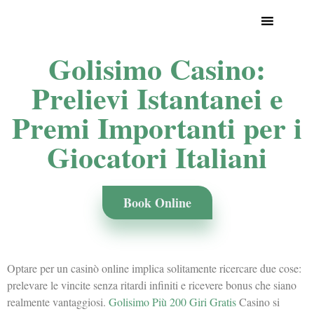
Golisimo Casino:
Prelievi Istantanei e
Premi Importanti per i
Giocatori Italiani
Book Online
Optare per un casinò online implica solitamente ricercare due cose:
prelevare le vincite senza ritardi infiniti e ricevere bonus che siano
realmente vantaggiosi.
Golisimo Più 200 Giri Gratis
Casino si