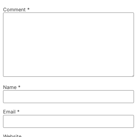
Comment
*
Name
*
Email
*
Website