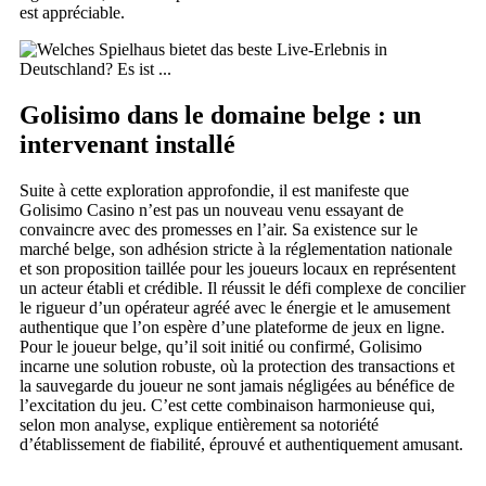
est appréciable.
Golisimo dans le domaine belge : un
intervenant installé
Suite à cette exploration approfondie, il est manifeste que
Golisimo Casino n’est pas un nouveau venu essayant de
convaincre avec des promesses en l’air. Sa existence sur le
marché belge, son adhésion stricte à la réglementation nationale
et son proposition taillée pour les joueurs locaux en représentent
un acteur établi et crédible. Il réussit le défi complexe de concilier
le rigueur d’un opérateur agréé avec le énergie et le amusement
authentique que l’on espère d’une plateforme de jeux en ligne.
Pour le joueur belge, qu’il soit initié ou confirmé, Golisimo
incarne une solution robuste, où la protection des transactions et
la sauvegarde du joueur ne sont jamais négligées au bénéfice de
l’excitation du jeu. C’est cette combinaison harmonieuse qui,
selon mon analyse, explique entièrement sa notoriété
d’établissement de fiabilité, éprouvé et authentiquement amusant.