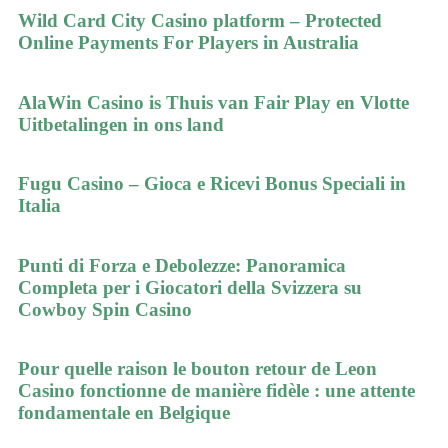
Wild Card City Casino platform – Protected
Online Payments For Players in Australia
AlaWin Casino is Thuis van Fair Play en Vlotte
Uitbetalingen in ons land
Fugu Casino – Gioca e Ricevi Bonus Speciali in
Italia
Punti di Forza e Debolezze: Panoramica
Completa per i Giocatori della Svizzera su
Cowboy Spin Casino
Pour quelle raison le bouton retour de Leon
Casino fonctionne de manière fidèle : une attente
fondamentale en Belgique