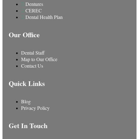
Dentures
CEREC
Dental Health Plan
Our Office
Dental Staff
Map to Our Office
Contact Us
Quick Links
Blog
Privacy Policy
Get In Touch