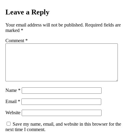
Leave a Reply
Your email address will not be published.
Required fields are
marked
*
Comment
*
Name
*
Email
*
Website
Save my name, email, and website in this browser for the
next time I comment.