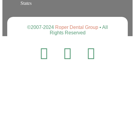
States
©2007-2024
Roper Dental Group
• All
Rights Reserved