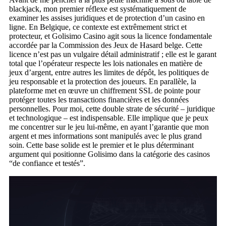
blackjack, mon premier réflexe est systématiquement de
examiner les assises juridiques et de protection d’un casino en
ligne. En Belgique, ce contexte est extrêmement strict et
protecteur, et Golisimo Casino agit sous la licence fondamentale
accordée par la Commission des Jeux de Hasard belge. Cette
licence n’est pas un vulgaire détail administratif ; elle est le garant
total que l’opérateur respecte les lois nationales en matière de
jeux d’argent, entre autres les limites de dépôt, les politiques de
jeu responsable et la protection des joueurs. En parallèle, la
plateforme met en œuvre un chiffrement SSL de pointe pour
protéger toutes les transactions financières et les données
personnelles. Pour moi, cette double strate de sécurité – juridique
et technologique – est indispensable. Elle implique que je peux
me concentrer sur le jeu lui-même, en ayant l’garantie que mon
argent et mes informations sont manipulés avec le plus grand
soin. Cette base solide est le premier et le plus déterminant
argument qui positionne Golisimo dans la catégorie des casinos
“de confiance et testés”.