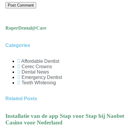
RoperDental@Care
Categories
Affordable Dentist
Cerec Crowns
Dental News
Emergency Dentist
Teeth Whitening
Related Posts
Installatie van de app Stap voor Stap bij Naobet
Casino voor Nederland