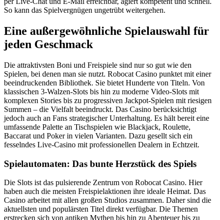
per Live-Chat und E-Mail erreichbar, agiert kompetent und schnell.
So kann das Spielvergnügen ungetrübt weitergehen.
Eine außergewöhnliche Spielauswahl für
jeden Geschmack
Die attraktivsten Boni und Freispiele sind nur so gut wie den
Spielen, bei denen man sie nutzt. Robocat Casino punktet mit einer
beeindruckenden Bibliothek. Sie bietet Hunderte von Titeln. Von
klassischen 3-Walzen-Slots bis hin zu moderne Video-Slots mit
komplexen Stories bis zu progressiven Jackpot-Spielen mit riesigen
Summen – die Vielfalt beeindruckt. Das Casino berücksichtigt
jedoch auch an Fans strategischer Unterhaltung. Es hält bereit eine
umfassende Palette an Tischspielen wie Blackjack, Roulette,
Baccarat und Poker in vielen Varianten. Dazu gesellt sich ein
fesselndes Live-Casino mit professionellen Dealern in Echtzeit.
Spielautomaten: Das bunte Herzstück des Spiels
Die Slots ist das pulsierende Zentrum von Robocat Casino. Hier
haben auch die meisten Freispielaktionen ihre ideale Heimat. Das
Casino arbeitet mit allen großen Studios zusammen. Daher sind die
aktuellsten und populärsten Titel direkt verfügbar. Die Themen
erstrecken sich von antiken Mythen bis hin zu Abenteuer bis zu