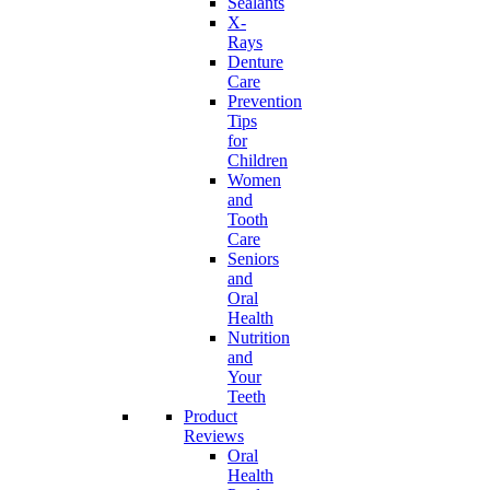
Sealants
X-
Rays
Denture
Care
Prevention
Tips
for
Children
Women
and
Tooth
Care
Seniors
and
Oral
Health
Nutrition
and
Your
Teeth
Product
Reviews
Oral
Health