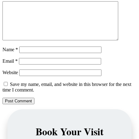
Name
*
Email
*
Website
Save my name, email, and website in this browser for the next
time I comment.
Book Your Visit