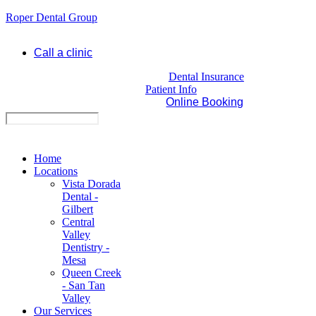
Roper Dental Group
Call a clinic
Dental Insurance
Patient Info
Online Booking
Home
Locations
Vista Dorada
Dental -
Gilbert
Central
Valley
Dentistry -
Mesa
Queen Creek
- San Tan
Valley
Our Services