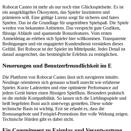
Robocat Casino ist mehr als nur noch eine Glücksspielseite. Es ist
ein ausgeklügeltes Ökosystem, das Spieler faszinieren und
prämieren will. Eine gültige Lizenz sorgt für sicheres und faires
Spielen. Das ist die Grundlage für ungetrübten Spielspaß. Die Spiele
werden von bekannten Anbietern. Das verspricht gute Grafiken,
flüssige Abläufe und spannende Bonusfeatures. Vom ersten
Anmeldetag an erleben sich Spieler hier willkommen. Transparente
Bedingungen und ein engagierter Kundendienst verstärken dieses
Gefühl. Bei Robocat ist der Spieler im Mittelpunkt. Jedes Detail ist
darauf ausgerichtet, das bestmögliche Erlebnis zu ermöglichen.
Neuerungen und Benutzerfreundlichkeit im E
Die Plattform von Robocat Casino lässt sich navigieren intuitiv.
Neulinge orientieren sich genauso schnell zurecht wie erfahrene
Spieler. Kurze Ladezeiten und eine optimierte Performance auf
jedem Gerät bieten einen flüssigen Spielfluss. Besonders praktisch
ist die mobile Kompatibilität. So lassen sich die Lieblingsspiele und
heiß begehrten Boni auch unterwegs genießen. Diese solide
technische Basis ist wichtig. Erst sie erlaubt es, dass die
Bonusangebote und Freispiel-Promotions ihre volle Wirkung zeigen.
Technische Hürden gibt es dabei nicht.
Ein Commitment zu Fairplay und Verantwortung