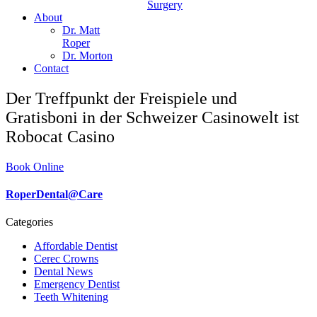
Surgery
About
Dr. Matt
Roper
Dr. Morton
Contact
Der Treffpunkt der Freispiele und
Gratisboni in der Schweizer Casinowelt ist
Robocat Casino
Book Online
RoperDental@Care
Categories
Affordable Dentist
Cerec Crowns
Dental News
Emergency Dentist
Teeth Whitening