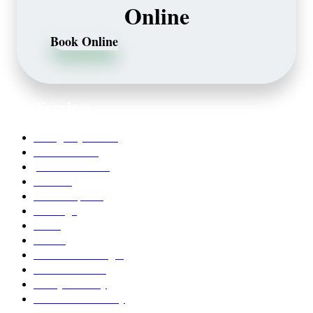
Online
Book Online
Our Services
Emergency Dentist
Teeth whitening
porcelain veneers
Bleaching
Dental Implants
Invisalign
Grafts
Bonding
Crowns and Bridges
Pediatric Dentist
Family Dentistry
Affordable Dentistry