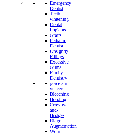
Emergency
Dentist
Teeth
whitening
Dental
Implants
Grafts
Pediatric
Dentist
Unsightly
Fillings
Excessive
Gums
Family
Dentistry
porcelain
veneers
Bleaching
Bonding
Crowns-
and-
Bridges
Ridge
Augmentation
Worn