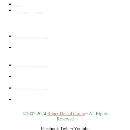
Blog
Privacy Policy
Get In Touch
(480) 457-1977
40815 N Ironwood Rd #102, San Tan Valley, AZ 85140,
United States
(480) 830-3344
5440 E Southern Ave #107, Mesa, AZ 85206, United States
(480) 963-9900
4902 S Val Vista Dr #107, Gilbert, AZ 85298, United States
©2007-2024
Roper Dental Group
• All Rights
Reserved
Facebook
Twitter
Youtube