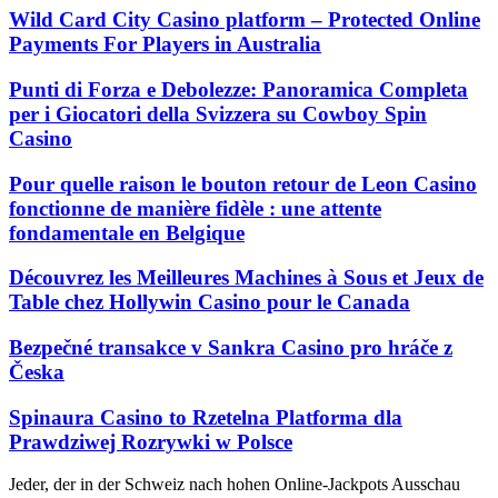
Wild Card City Casino platform – Protected Online
Payments For Players in Australia
Punti di Forza e Debolezze: Panoramica Completa
per i Giocatori della Svizzera su Cowboy Spin
Casino
Pour quelle raison le bouton retour de Leon Casino
fonctionne de manière fidèle : une attente
fondamentale en Belgique
Découvrez les Meilleures Machines à Sous et Jeux de
Table chez Hollywin Casino pour le Canada
Bezpečné transakce v Sankra Casino pro hráče z
Česka
Spinaura Casino to Rzetelna Platforma dla
Prawdziwej Rozrywki w Polsce
Jeder, der in der Schweiz nach hohen Online-Jackpots Ausschau