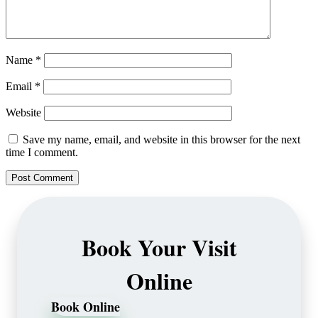
Name
*
Email
*
Website
Save my name, email, and website in this browser for the next
time I comment.
Book Your Visit
Online
Book Online