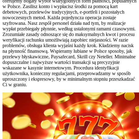
oferujemy bogaty wybór wiarygodnych form płatności, popularnych
w Polsce. Zasilisz konto i wypłacisz środki za pomocą kart
debetowych, przelewów tradycyjnych, e-portfeli i pozostałych
nowoczesnych metod. Każda pojedyncza operacja zostaje
szyfrowana. Nasz zespół personel działa nad tym, by realizacje
wypłat przebiegały płynnie, według ustalonymi ramami czasowymi.
Zrozumiałe zasady odnoszące się do maksymalnych kwot i procesu
weryfikacji rachunku umożliwiają zapobiec niejasności. W razie
problemów, obsługa klienta wyjaśni każdy krok. Kładziemy nacisk
na płynność finansową. Wspieramy lubiane w Polsce sposoby, jak
przelewy błyskawiczne, Paysafecard, Skrill czy Neteller. Minimalne
dopuszczalne i najwyższe wartości transakcji są precyzyjnie
wskazane w kasynie internetowym. Procedura identyfikacji
użytkownika, konieczny regulacjami, przeprowadzamy w sposób
uproszczony i ekspresowy, by w minimalnym stopniu przeszkadzać
Ci w graniu.