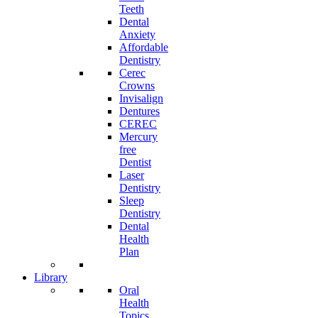
Teeth
Dental
Anxiety
Affordable
Dentistry
Cerec
Crowns
Invisalign
Dentures
CEREC
Mercury
free
Dentist
Laser
Dentistry
Sleep
Dentistry
Dental
Health
Plan
Library
Oral
Health
Topics