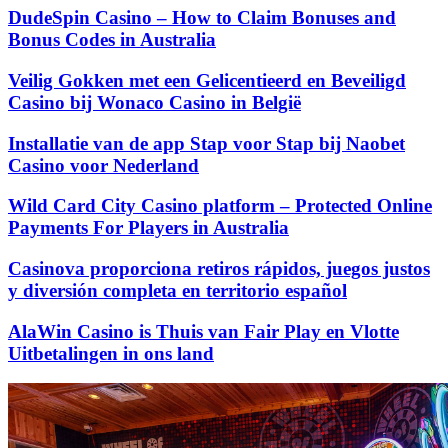
DudeSpin Casino – How to Claim Bonuses and
Bonus Codes in Australia
Veilig Gokken met een Gelicentieerd en Beveiligd
Casino bij Wonaco Casino in België
Installatie van de app Stap voor Stap bij Naobet
Casino voor Nederland
Wild Card City Casino platform – Protected Online
Payments For Players in Australia
Casinova proporciona retiros rápidos, juegos justos
y diversión completa en territorio español
AlaWin Casino is Thuis van Fair Play en Vlotte
Uitbetalingen in ons land