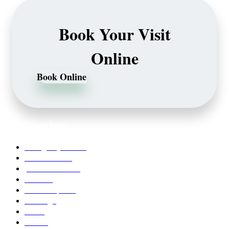
Book Your Visit
Online
Book Online
Our Services
Emergency Dentist
Teeth whitening
porcelain veneers
Bleaching
Dental Implants
Invisalign
Grafts
Bonding