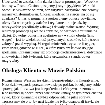
Uczciwość to zasada, która działa także w promocjach. Wszelkie
bonusy w Pistolo Casino opisujemy jasnym językiem. Warunki
obrotu są wskazane od razu, bez skrytych haczyków. Nie cenimy
niejasnych sformułowań. Chcesz wiedzieć na starcie, na co się
zgadzasz? U nas to norma. Przygotowujemy bonusy powitalne,
oferty dla wiernych bywalców i regularne turnieje tak, by
rzeczywiście przedłużały zabawę i dawały realne szanse. Wymogi
realizacji promocji są realne i czytelne, co wzmacnia zaufanie na
dłużej. Dowolny bonus ma zdefiniowany wymóg obrotu (tzw.
wager) – jest to wielokrotność przyznanych środków, którą trzeba
zakręcić przed wypłatą. W regulaminie zobaczysz też listę gier,
które uwzględniane w 100%, a które tylko częściowo do jego
spełnienia. Organizujemy też promocje okolicznościowe, dotyczące
z nowościami lub świętami, które urozmaicają standardową
rozgrywkę.
Obsługa Klienta w Mowie Polskim
Rozmawiamy Waszym językiem. Bezpośrednio i w figuratywnie.
Nasz dział wsparcia porozumiewa się po polsku, bo zdajemy sobie
sprawę, jak kluczowa jest bezpośrednia i efektywna rozmowa.
Konsultanci są obecni przez wielorakie kanały, w tym przez chat na
żywo, który gwarantuje szybką odpowiedź na pilne sprawy.
Troszczymy się o to, by nasi ludzie nie tylko opanowali język, ale