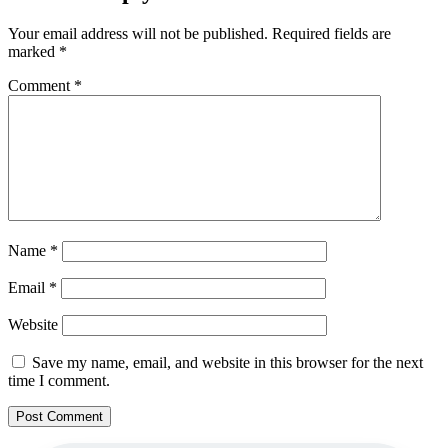
Your email address will not be published.
Required fields are
marked
*
Comment
*
Name
*
Email
*
Website
Save my name, email, and website in this browser for the next
time I comment.