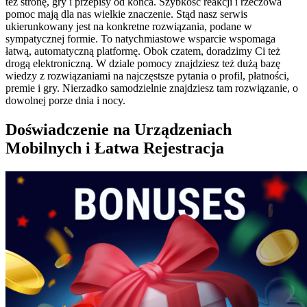
też stronę, gry i przepisy od końca. Szybkość reakcji i rzeczowa
pomoc mają dla nas wielkie znaczenie. Stąd nasz serwis
ukierunkowany jest na konkretne rozwiązania, podane w
sympatycznej formie. To natychmiastowe wsparcie wspomaga
łatwą, automatyczną platformę. Obok czatem, doradzimy Ci też
drogą elektroniczną. W dziale pomocy znajdziesz też dużą bazę
wiedzy z rozwiązaniami na najczęstsze pytania o profil, płatności,
premie i gry. Nierzadko samodzielnie znajdziesz tam rozwiązanie, o
dowolnej porze dnia i nocy.
Doświadczenie na Urządzeniach
Mobilnych i Łatwa Rejestracja