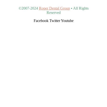
©2007-2024
Roper Dental Group
• All Rights
Reserved
Facebook
Twitter
Youtube