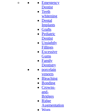
Emergency
Dentist
Teeth
whitening
Dental
Implants
Grafts
Pediatric
Dentist
Unsightly
Fillings
Excessive
Gums
Family
Dentistry
porcelain
veneers
Bleaching
Bonding
Crowns-
and-
Bridges
Ridge
Augmentation
Worn