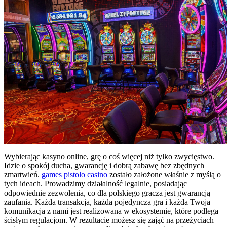
Wybierając kasyno online, grę o coś więcej niż tylko zwycięstwo.
Idzie o spokój ducha, gwarancję i dobrą zabawę bez zbędnych
zmartwień.
games pistolo casino
zostało założone właśnie z myślą o
tych ideach. Prowadzimy działalność legalnie, posiadając
odpowiednie zezwolenia, co dla polskiego gracza jest gwarancją
zaufania. Każda transakcja, każda pojedyncza gra i każda Twoja
komunikacja z nami jest realizowana w ekosystemie, które podlega
ścisłym regulacjom. W rezultacie możesz się zająć na przeżyciach