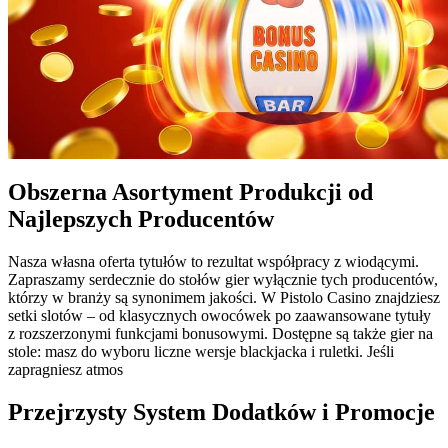
Obszerna Asortyment Produkcji od
Najlepszych Producentów
Nasza własna oferta tytułów to rezultat współpracy z wiodącymi.
Zapraszamy serdecznie do stołów gier wyłącznie tych producentów,
którzy w branży są synonimem jakości. W Pistolo Casino znajdziesz
setki slotów – od klasycznych owocówek po zaawansowane tytuły
z rozszerzonymi funkcjami bonusowymi. Dostępne są także gier na
stole: masz do wyboru liczne wersje blackjacka i ruletki. Jeśli
zapragniesz atmos
Przejrzysty System Dodatków i Promocje