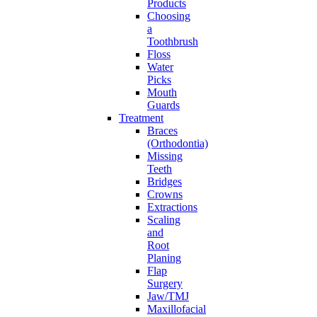
Products
Choosing
a
Toothbrush
Floss
Water
Picks
Mouth
Guards
Treatment
Braces
(Orthodontia)
Missing
Teeth
Bridges
Crowns
Extractions
Scaling
and
Root
Planing
Flap
Surgery
Jaw/TMJ
Maxillofacial