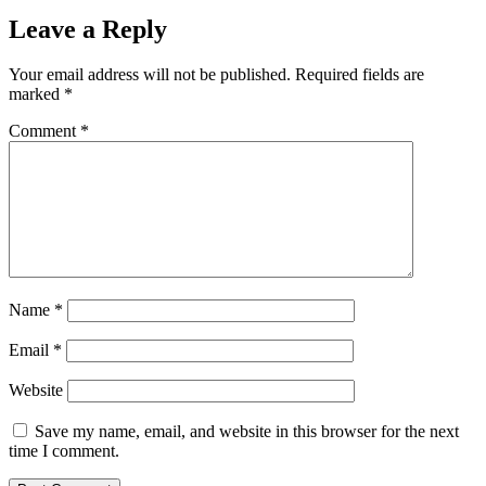
Leave a Reply
Your email address will not be published.
Required fields are
marked
*
Comment
*
Name
*
Email
*
Website
Save my name, email, and website in this browser for the next
time I comment.