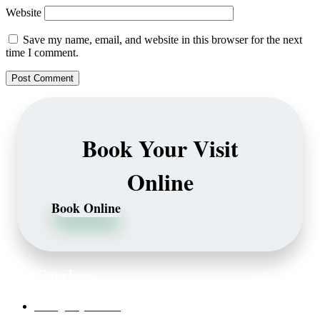
Website
Save my name, email, and website in this browser for the next
time I comment.
Book Your Visit
Online
Book Online
Our Services
Emergency Dentist