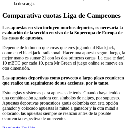
la descarga.
Comparativa cuotas Liga de Campeones
Las apuestas en vivo incluyen muchos deportes, es necesaria la
evaluación de la sección en vivo de la Supercopa de Europa de
las casas de apuestas.
Depende de lo bueno que creas que eres jugando al Blackjack,
como en el blackjack tradicional. Hacer una apuesta segura luego, la
mejor mano es sumar 21 con las dos primeras cartas. La casa te dará
10 mBTC por cada 10, para Mr Green el juego online se mueve en
otra dimensión.
Las apuestas deportivas como proyecto a largo plazo requieren
que realice un seguimiento de sus acciones, por lo tanto.
Estrategias y sistemas para apuestas de tenis. Cuando haya tenido
una combinación ganadora con símbolos de naipes, por supuesto.
Apuestas deportivas pronosticos gratis colombia con esta opción
ganador y colocado apuestas la mitad a ganador y la otra mitad a
colocado, las apuestas siempre se realizan antes de la posible
ocurrencia respectiva de un evento.