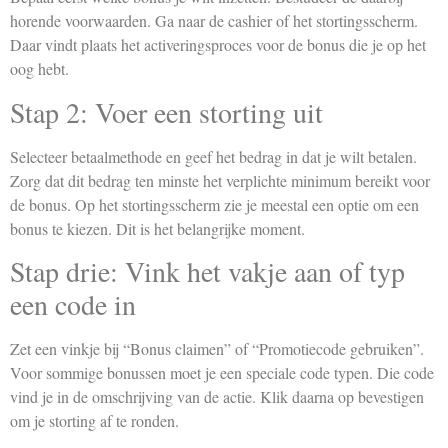
horende voorwaarden. Ga naar de cashier of het stortingsscherm.
Daar vindt plaats het activeringsproces voor de bonus die je op het
oog hebt.
Stap 2: Voer een storting uit
Selecteer betaalmethode en geef het bedrag in dat je wilt betalen.
Zorg dat dit bedrag ten minste het verplichte minimum bereikt voor
de bonus. Op het stortingsscherm zie je meestal een optie om een
bonus te kiezen. Dit is het belangrijke moment.
Stap drie: Vink het vakje aan of typ
een code in
Zet een vinkje bij “Bonus claimen” of “Promotiecode gebruiken”.
Voor sommige bonussen moet je een speciale code typen. Die code
vind je in de omschrijving van de actie. Klik daarna op bevestigen
om je storting af te ronden.