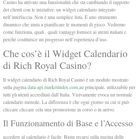
Casino ha attivato una funzionalità che sta cambiando il rapporto
dei clienti con le iniziative: un widget calendario integrato
nell’interfaccia. Non è una semplice lista. È uno strumento
dinamico che aiuta a pianificare le momenti di gioco. Vedremo
come funziona, quali , quali vantaggi fornisce ai utenti italiani e
perché costituisce un progresso nell’esperienza d’uso.
Che cos’è il Widget Calendario
di Rich Royal Casino?
Il widget calendario di Rich Royal Casino è un modulo mostrato
sulla pagina
data-api.marketindex.com.au
principale, utilizzabile per
tutti gli utenti accreditati dall’Italia. Visivamente evoca un normale
calendario mensile. La differenza è che ogni giorno su cui si può
cliccare cliccare cela una promozione in corso o in arrivo.
Il Funzionamento di Base e l’Accesso
accedere al calendario è facile. Basta recarsi sulla pagina delle