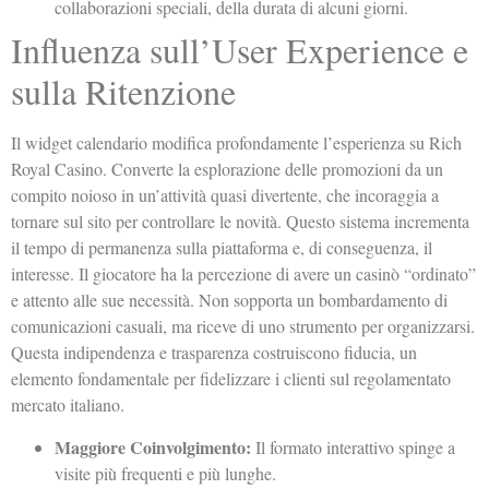
collaborazioni speciali, della durata di alcuni giorni.
Influenza sull’User Experience e
sulla Ritenzione
Il widget calendario modifica profondamente l’esperienza su Rich
Royal Casino. Converte la esplorazione delle promozioni da un
compito noioso in un’attività quasi divertente, che incoraggia a
tornare sul sito per controllare le novità. Questo sistema incrementa
il tempo di permanenza sulla piattaforma e, di conseguenza, il
interesse. Il giocatore ha la percezione di avere un casinò “ordinato”
e attento alle sue necessità. Non sopporta un bombardamento di
comunicazioni casuali, ma riceve di uno strumento per organizzarsi.
Questa indipendenza e trasparenza costruiscono fiducia, un
elemento fondamentale per fidelizzare i clienti sul regolamentato
mercato italiano.
Maggiore Coinvolgimento:
Il formato interattivo spinge a
visite più frequenti e più lunghe.