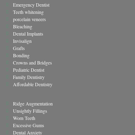
Emergency Dentist
Teeth whitening
porcelain veneers
Bleaching
Dental Implants
Invisalign
Grafts
Bonding
Crowns and Bridges
Pediatric Dentist
Family Dentistry
Affordable Dentistry
Ridge Augmentation
Unsightly Fillings
Worn Teeth
Excessive Gums
Dental Anxiety