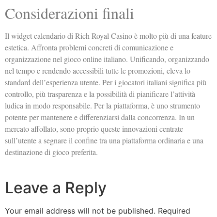
Considerazioni finali
Il widget calendario di Rich Royal Casino è molto più di una feature
estetica. Affronta problemi concreti di comunicazione e
organizzazione nel gioco online italiano. Unificando, organizzando
nel tempo e rendendo accessibili tutte le promozioni, eleva lo
standard dell’esperienza utente. Per i giocatori italiani significa più
controllo, più trasparenza e la possibilità di pianificare l’attività
ludica in modo responsabile. Per la piattaforma, è uno strumento
potente per mantenere e differenziarsi dalla concorrenza. In un
mercato affollato, sono proprio queste innovazioni centrate
sull’utente a segnare il confine tra una piattaforma ordinaria e una
destinazione di gioco preferita.
Leave a Reply
Your email address will not be published.
Required