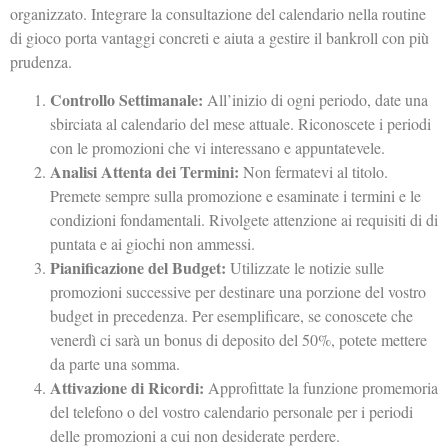
organizzato. Integrare la consultazione del calendario nella routine
di gioco porta vantaggi concreti e aiuta a gestire il bankroll con più
prudenza.
Controllo Settimanale:
All’inizio di ogni periodo, date una
sbirciata al calendario del mese attuale. Riconoscete i periodi
con le promozioni che vi interessano e appuntatevele.
Analisi Attenta dei Termini:
Non fermatevi al titolo.
Premete sempre sulla promozione e esaminate i termini e le
condizioni fondamentali. Rivolgete attenzione ai requisiti di di
puntata e ai giochi non ammessi.
Pianificazione del Budget:
Utilizzate le notizie sulle
promozioni successive per destinare una porzione del vostro
budget in precedenza. Per esemplificare, se conoscete che
venerdì ci sarà un bonus di deposito del 50%, potete mettere
da parte una somma.
Attivazione di Ricordi:
Approfittate la funzione promemoria
del telefono o del vostro calendario personale per i periodi
delle promozioni a cui non desiderate perdere.