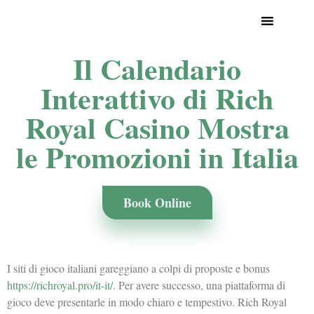
Il Calendario
Interattivo di Rich
Royal Casino Mostra
le Promozioni in Italia
Book Online
I siti di gioco italiani gareggiano a colpi di proposte e bonus
https://richroyal.pro/it-it/
. Per avere successo, una piattaforma di
gioco deve presentarle in modo chiaro e tempestivo. Rich Royal