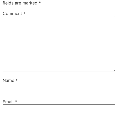
fields are marked
*
Comment
*
Name
*
Email
*