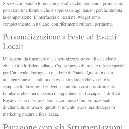
Spesso compaiono tornei con classifica che premiano i primi cento
giocatori, una formula che è apprezzata agli italiani perché stimola
la competizione. L’interfaccia e i testi nel widget sono
completamente in italiano, con riferimenti culturali pertinenti.
Personalizzazione a Feste ed Eventi
Locali
Un aspetto da rimarcare è la sincronizzazione con il calendario
civile e folkloristico italiano. Capita spesso di trovare offerte speciali
per Carnevale, Ferragosto o le feste di Natale. Questo mostra
un’attenzione alla cultura del giocatore target che va oltre la
semplice traduzione. Il widget si configura così uno strumento
familiare, che crea un senso di appartenenza. La capacità di Rich
Royal Casino di segmentare le comunicazioni promozionali
direttamente attraverso questo strumento rivela una strategia di
marketing matura e focalizzata.
Paragone con gli Strumentazioni