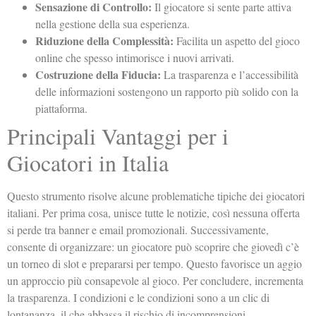
Sensazione di Controllo:
Il giocatore si sente parte attiva
nella gestione della sua esperienza.
Riduzione della Complessità:
Facilita un aspetto del gioco
online che spesso intimorisce i nuovi arrivati.
Costruzione della Fiducia:
La trasparenza e l’accessibilità
delle informazioni sostengono un rapporto più solido con la
piattaforma.
Principali Vantaggi per i
Giocatori in Italia
Questo strumento risolve alcune problematiche tipiche dei giocatori
italiani. Per prima cosa, unisce tutte le notizie, così nessuna offerta
si perde tra banner e email promozionali. Successivamente,
consente di organizzare: un giocatore può scoprire che giovedì c’è
un torneo di slot e prepararsi per tempo. Questo favorisce un aggio
un approccio più consapevole al gioco. Per concludere, incrementa
la trasparenza. I condizioni e le condizioni sono a un clic di
lontananza, il che abbassa il rischio di incomprensioni.