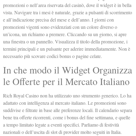
promozioni o nell’area riservata del casinò, dove il widget è in bella
vista. Navigare tra i mesi è naturale, grazie a pulsanti di scorrimento
e all’indicazione precisa del mese e dell’anno. I giorni con
promozioni vigenti sono evidenziati con un colore diverso o
un’icona, un richiamo a premere. Cliccando su un giorno, si apre
una finestra o un pannello. Visualizza il titolo della promozione, i
termini principali e un pulsante per aderire immediatamente. Non è
necessario più scovare codici bonus o pagine celate.
In che modo il Widget Organizza
le Offerte per il Mercato Italiano
Rich Royal Casino non ha utilizzato uno strumento generico. Lo ha
adattato con intelligenza al mercato italiano. Le promozioni sono
suddivise e filtrate in base alle preferenze locali. Il calendario separa
bene tra offerte ricorrenti, come i bonus del fine settimana, e quelle
a tempo limitato legate a eventi specifici. Parliamo di festività
nazionali o dell’uscita di slot di provider molto seguiti in Italia.