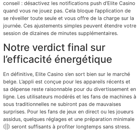
conseil : désactivez les notifications push d’Elite Casino
quand vous ne jouez pas. Cela bloque l’application de
se réveiller toute seule et vous offre de la charge sur la
journée. Ces ajustements simples peuvent étendre votre
session de dizaines de minutes supplémentaires.
Notre verdict final sur
l’efficacité énergétique
En définitive, Elite Casino s’en sort bien sur le marché
belge. L’appli est conçue pour les appareils récents et
sa dépense reste raisonnable pour du divertissement en
ligne. Les utilisateurs modérés et les fans de machines à
sous traditionnelles ne subiront pas de mauvaises
surprises. Pour les fans de jeux en direct ou les joueurs
assidus, quelques réglages et une préparation minimale
(||) seront suffisants à profiter longtemps sans stress.