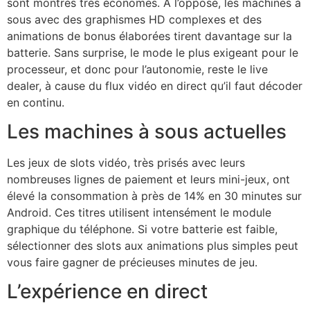
sont montrés très économes. À l’opposé, les machines à
sous avec des graphismes HD complexes et des
animations de bonus élaborées tirent davantage sur la
batterie. Sans surprise, le mode le plus exigeant pour le
processeur, et donc pour l’autonomie, reste le live
dealer, à cause du flux vidéo en direct qu’il faut décoder
en continu.
Les machines à sous actuelles
Les jeux de slots vidéo, très prisés avec leurs
nombreuses lignes de paiement et leurs mini-jeux, ont
élevé la consommation à près de 14% en 30 minutes sur
Android. Ces titres utilisent intensément le module
graphique du téléphone. Si votre batterie est faible,
sélectionner des slots aux animations plus simples peut
vous faire gagner de précieuses minutes de jeu.
L’expérience en direct