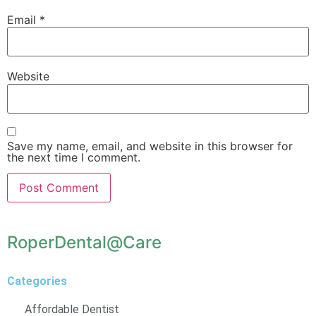
Email
*
Website
Save my name, email, and website in this browser for
the next time I comment.
RoperDental@Care
Categories
Affordable Dentist