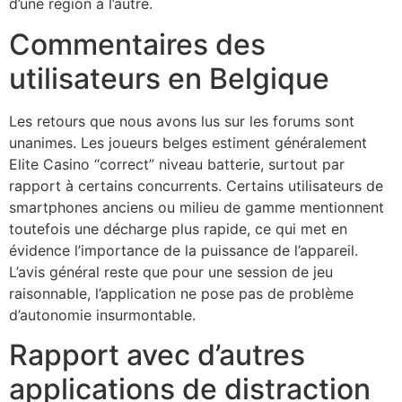
d’une région à l’autre.
Commentaires des
utilisateurs en Belgique
Les retours que nous avons lus sur les forums sont
unanimes. Les joueurs belges estiment généralement
Elite Casino “correct” niveau batterie, surtout par
rapport à certains concurrents. Certains utilisateurs de
smartphones anciens ou milieu de gamme mentionnent
toutefois une décharge plus rapide, ce qui met en
évidence l’importance de la puissance de l’appareil.
L’avis général reste que pour une session de jeu
raisonnable, l’application ne pose pas de problème
d’autonomie insurmontable.
Rapport avec d’autres
applications de distraction