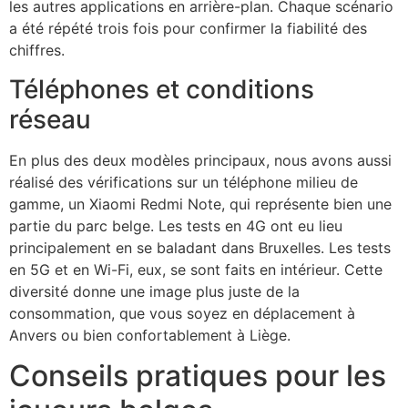
les autres applications en arrière-plan. Chaque scénario
a été répété trois fois pour confirmer la fiabilité des
chiffres.
Téléphones et conditions
réseau
En plus des deux modèles principaux, nous avons aussi
réalisé des vérifications sur un téléphone milieu de
gamme, un Xiaomi Redmi Note, qui représente bien une
partie du parc belge. Les tests en 4G ont eu lieu
principalement en se baladant dans Bruxelles. Les tests
en 5G et en Wi-Fi, eux, se sont faits en intérieur. Cette
diversité donne une image plus juste de la
consommation, que vous soyez en déplacement à
Anvers ou bien confortablement à Liège.
Conseils pratiques pour les