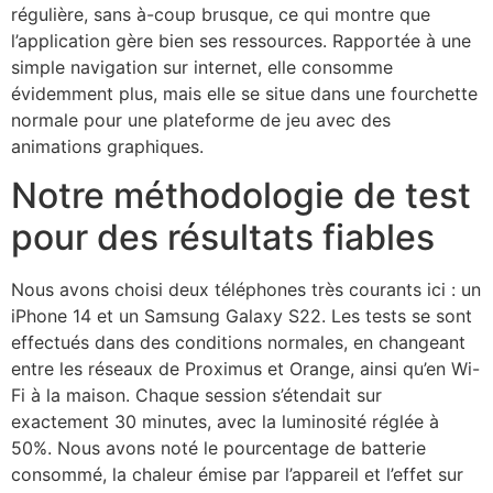
régulière, sans à-coup brusque, ce qui montre que
l’application gère bien ses ressources. Rapportée à une
simple navigation sur internet, elle consomme
évidemment plus, mais elle se situe dans une fourchette
normale pour une plateforme de jeu avec des
animations graphiques.
Notre méthodologie de test
pour des résultats fiables
Nous avons choisi deux téléphones très courants ici : un
iPhone 14 et un Samsung Galaxy S22. Les tests se sont
effectués dans des conditions normales, en changeant
entre les réseaux de Proximus et Orange, ainsi qu’en Wi-
Fi à la maison. Chaque session s’étendait sur
exactement 30 minutes, avec la luminosité réglée à
50%. Nous avons noté le pourcentage de batterie
consommé, la chaleur émise par l’appareil et l’effet sur