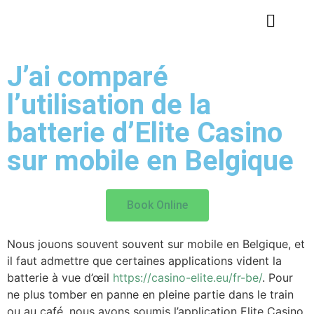
J’ai comparé
l’utilisation de la
batterie d’Elite Casino
sur mobile en Belgique
Book Online
Nous jouons souvent souvent sur mobile en Belgique, et
il faut admettre que certaines applications vident la
batterie à vue d’œil
https://casino-elite.eu/fr-be/
. Pour
ne plus tomber en panne en pleine partie dans le train
ou au café, nous avons soumis l’application Elite Casino