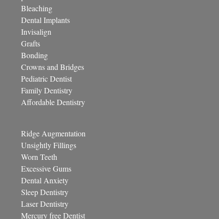
Bleaching
Dental Implants
Invisalign
Grafts
Bonding
Crowns and Bridges
Pediatric Dentist
Family Dentistry
Affordable Dentistry
Ridge Augmentation
Unsightly Fillings
Worn Teeth
Excessive Gums
Dental Anxiety
Sleep Dentistry
Laser Dentistry
Mercury free Dentist