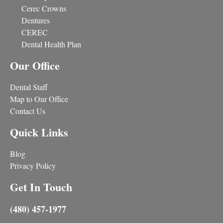
Cerec Crowns
Dentures
CEREC
Dental Health Plan
Our Office
Dental Staff
Map to Our Office
Contact Us
Quick Links
Blog
Privacy Policy
Get In Touch
(480) 457-1977