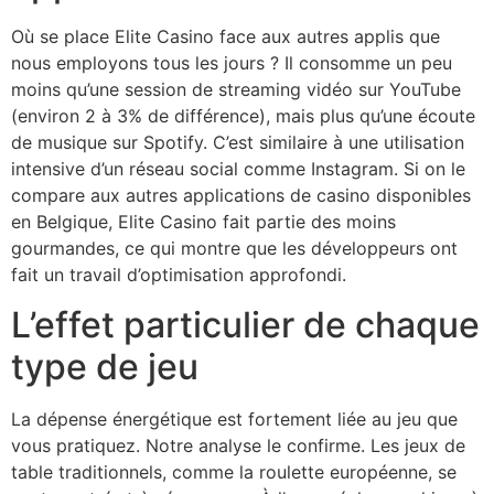
Où se place Elite Casino face aux autres applis que
nous employons tous les jours ? Il consomme un peu
moins qu’une session de streaming vidéo sur YouTube
(environ 2 à 3% de différence), mais plus qu’une écoute
de musique sur Spotify. C’est similaire à une utilisation
intensive d’un réseau social comme Instagram. Si on le
compare aux autres applications de casino disponibles
en Belgique, Elite Casino fait partie des moins
gourmandes, ce qui montre que les développeurs ont
fait un travail d’optimisation approfondi.
L’effet particulier de chaque
type de jeu
La dépense énergétique est fortement liée au jeu que
vous pratiquez. Notre analyse le confirme. Les jeux de
table traditionnels, comme la roulette européenne, se