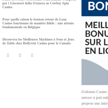
per i Giocatori della Svizzera su Cowboy Spin
Casino
Pour quelle raison le bouton retour de Leon
Casino fonctionne de manière fidèle : une attente
fondamentale en Belgique
Découvrez les Meilleures Machines à Sous et Jeux
de Table chez Hollywin Casino pour le Canada
Golisimo Casino n
univers à part en
propose une interf