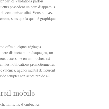
r par les validations parfois
joueurs possèdent un parc d’appareils
 de cette universalité. Vous pouvez
ement, sans que la qualité graphique
imo offre quelques réglages
nière distincte pour chaque jeu, un
jeux accessible en un toucher, est
nt les notifications promotionnelles
rface (thèmes, agencements) demeurent
eur de sculpter son accès rapide au
areil mobile
 du chemin semé d’embûches