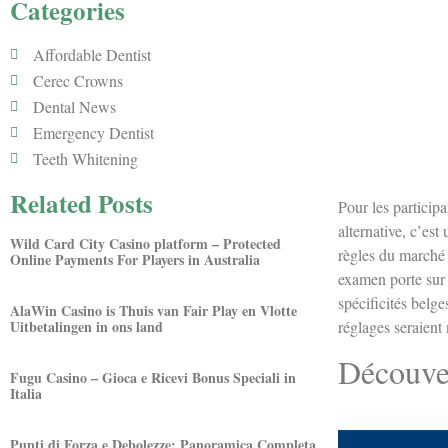
Categories
Affordable Dentist
Cerec Crowns
Dental News
Emergency Dentist
Teeth Whitening
Related Posts
Pour les particip
alternative, c’est
Wild Card City Casino platform – Protected
règles du marché
Online Payments For Players in Australia
examen porte sur l
spécificités belg
AlaWin Casino is Thuis van Fair Play en Vlotte
Uitbetalingen in ons land
réglages seraient 
Découve
Fugu Casino – Gioca e Ricevi Bonus Speciali in
Italia
Punti di Forza e Debolezze: Panoramica Completa