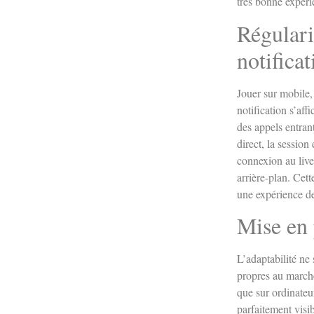
très bonne expéri
Régulari
notificat
Jouer sur mobile,
notification s’aff
des appels entran
direct, la session
connexion au live
arrière-plan. Cett
une expérience de
Mise en 
L’adaptabilité ne 
propres au marché
que sur ordinateur
parfaitement visi