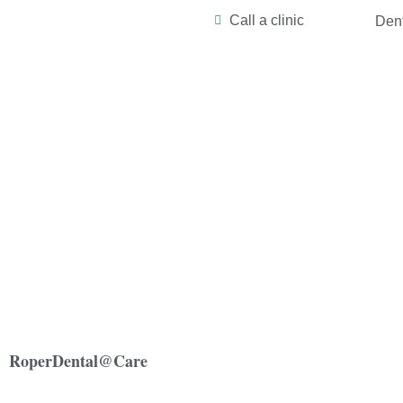
Call a clinic
Dent
RoperDental@Care