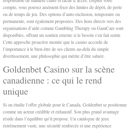
responsable de manière claire et facile d’accès. Depuis votre
compte, vous pouvez aisément fixer des limites de dépôt, de perte
ou de temps de jeu. Des options d’auto-exclusion, temporaire ou
permanente, sont également proposées. Des liens directs vers des
organisations d’aide comme Gambling Therapy ou GamCare sont
disponibles, offrant un soutien externe si le besoin s’en fait sentir.
Cette approche proactive montre que le casino accorde de
l’importance à le bien-être de ses clients au-delà du simple
divertissement, une philosophie qui mérite d’être saluée.
Goldenbet Casino sur la scène
canadienne : ce qui le rend
unique
Si on étudie l’offre globale pour le Canada, Goldenbet se positionne
comme un acteur crédible et exhaustif. Son plus grand avantage
réside dans l’équilibre qu’il propose. Un catalogue de jeux
extrêmement vaste, une sécurité renforcée et une expérience