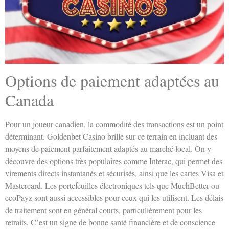
Options de paiement adaptées au
Canada
Pour un joueur canadien, la commodité des transactions est un point
déterminant. Goldenbet Casino brille sur ce terrain en incluant des
moyens de paiement parfaitement adaptés au marché local. On y
découvre des options très populaires comme Interac, qui permet des
virements directs instantanés et sécurisés, ainsi que les cartes Visa et
Mastercard. Les portefeuilles électroniques tels que MuchBetter ou
ecoPayz sont aussi accessibles pour ceux qui les utilisent. Les délais
de traitement sont en général courts, particulièrement pour les
retraits. C’est un signe de bonne santé financière et de conscience