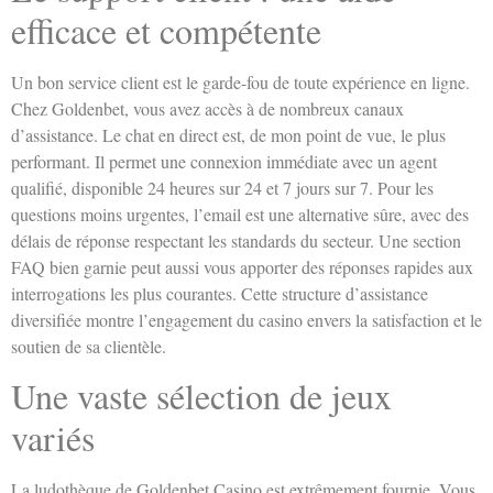
efficace et compétente
Un bon service client est le garde-fou de toute expérience en ligne.
Chez Goldenbet, vous avez accès à de nombreux canaux
d’assistance. Le chat en direct est, de mon point de vue, le plus
performant. Il permet une connexion immédiate avec un agent
qualifié, disponible 24 heures sur 24 et 7 jours sur 7. Pour les
questions moins urgentes, l’email est une alternative sûre, avec des
délais de réponse respectant les standards du secteur. Une section
FAQ bien garnie peut aussi vous apporter des réponses rapides aux
interrogations les plus courantes. Cette structure d’assistance
diversifiée montre l’engagement du casino envers la satisfaction et le
soutien de sa clientèle.
Une vaste sélection de jeux
variés
La ludothèque de Goldenbet Casino est extrêmement fournie. Vous