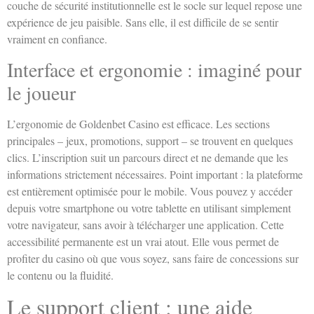
couche de sécurité institutionnelle est le socle sur lequel repose une
expérience de jeu paisible. Sans elle, il est difficile de se sentir
vraiment en confiance.
Interface et ergonomie : imaginé pour
le joueur
L’ergonomie de Goldenbet Casino est efficace. Les sections
principales – jeux, promotions, support – se trouvent en quelques
clics. L’inscription suit un parcours direct et ne demande que les
informations strictement nécessaires. Point important : la plateforme
est entièrement optimisée pour le mobile. Vous pouvez y accéder
depuis votre smartphone ou votre tablette en utilisant simplement
votre navigateur, sans avoir à télécharger une application. Cette
accessibilité permanente est un vrai atout. Elle vous permet de
profiter du casino où que vous soyez, sans faire de concessions sur
le contenu ou la fluidité.
Le support client : une aide