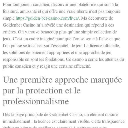
Pour tout joueur canadien, découvrir une plateforme qui soit à la
fois sûre, amusante et qui offre une vraie liberté n’est pas toujours
simple
https://golden-bet-casino.com/fr-ca/
. Ma découverte de
Goldenbet Casino m’a révélé une destination qui répond à ces
critères. On y trouve beaucoup plus qu’une simple collection de
jeux. C’est un cadre imaginé pour que l’on se sente à l’aise et que
l’on puisse se focaliser sur l’essentiel : le jeu. La licence officielle,
les solutions de paiement appropriées et une approche de jeu
responsable en sont les fondations. Ce casino a cerné les attentes du
public canadien et y réagit une certaine efficacité.
Une première approche marquée
par la protection et le
professionnalisme
Dès la page principale de Goldenbet Casino, un élément rassure
immédiatement : la licence est clairement visible. Cette transparence
établit un climat de confiance essentiel. Le site se consulte