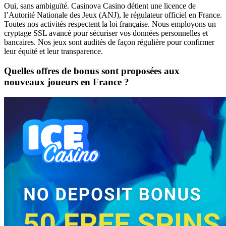
Oui, sans ambiguïté. Casinova Casino détient une licence de
l’Autorité Nationale des Jeux (ANJ), le régulateur officiel en France.
Toutes nos activités respectent la loi française. Nous employons un
cryptage SSL avancé pour sécuriser vos données personnelles et
bancaires. Nos jeux sont audités de façon régulière pour confirmer
leur équité et leur transparence.
Quelles offres de bonus sont proposées aux
nouveaux joueurs en France ?