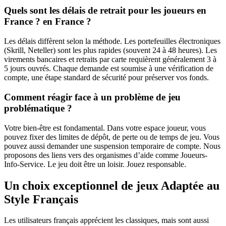
Quels sont les délais de retrait pour les joueurs en
France ? en France ?
Les délais diffèrent selon la méthode. Les portefeuilles électroniques
(Skrill, Neteller) sont les plus rapides (souvent 24 à 48 heures). Les
virements bancaires et retraits par carte requièrent généralement 3 à
5 jours ouvrés. Chaque demande est soumise à une vérification de
compte, une étape standard de sécurité pour préserver vos fonds.
Comment réagir face à un problème de jeu
problématique ?
Votre bien-être est fondamental. Dans votre espace joueur, vous
pouvez fixer des limites de dépôt, de perte ou de temps de jeu. Vous
pouvez aussi demander une suspension temporaire de compte. Nous
proposons des liens vers des organismes d’aide comme Joueurs-
Info-Service. Le jeu doit être un loisir. Jouez responsable.
Un choix exceptionnel de jeux Adaptée au
Style Français
Les utilisateurs français apprécient les classiques, mais sont aussi