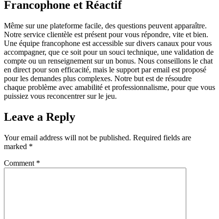
Francophone et Réactif
Même sur une plateforme facile, des questions peuvent apparaître.
Notre service clientèle est présent pour vous répondre, vite et bien.
Une équipe francophone est accessible sur divers canaux pour vous
accompagner, que ce soit pour un souci technique, une validation de
compte ou un renseignement sur un bonus. Nous conseillons le chat
en direct pour son efficacité, mais le support par email est proposé
pour les demandes plus complexes. Notre but est de résoudre
chaque problème avec amabilité et professionnalisme, pour que vous
puissiez vous reconcentrer sur le jeu.
Leave a Reply
Your email address will not be published.
Required fields are
marked
*
Comment
*