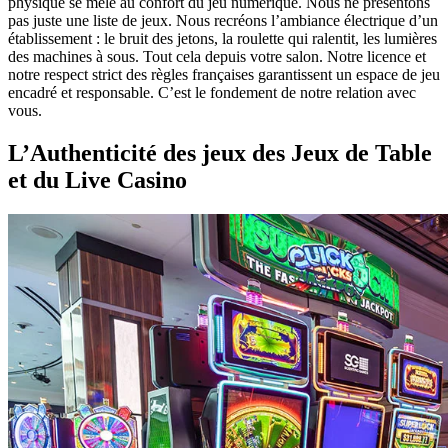
physique se mêle au confort du jeu numérique. Nous ne présentons
pas juste une liste de jeux. Nous recréons l’ambiance électrique d’un
établissement : le bruit des jetons, la roulette qui ralentit, les lumières
des machines à sous. Tout cela depuis votre salon. Notre licence et
notre respect strict des règles françaises garantissent un espace de jeu
encadré et responsable. C’est le fondement de notre relation avec
vous.
L’Authenticité des jeux des Jeux de Table
et du Live Casino