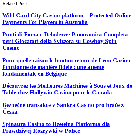
Related Posts
Wild Card City Casino platform – Protected Online
Payments For Players in Australia
Punti di Forza e Debolezze: Panoramica Completa
per i Giocatori della Svizzera su Cowboy Spin
Casino
Pour quelle raison le bouton retour de Leon Casino
fonctionne de manière fidèle : une attente
fondamentale en Belgique
Découvrez les Meilleures Machines à Sous et Jeux de
Table chez Hollywin Casino pour le Canada
Bezpečné transakce v Sankra Casino pro hráče z
Česka
Spinaura Casino to Rzetelna Platforma dla
Prawdziwej Rozrywki w Polsce