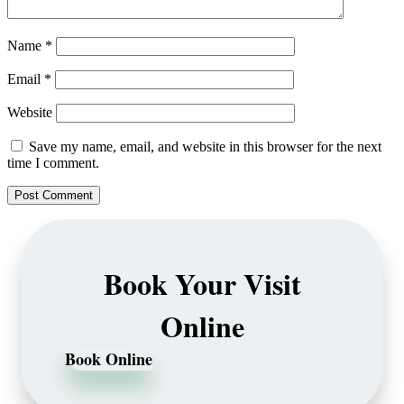
Name
*
Email
*
Website
Save my name, email, and website in this browser for the next
time I comment.
Book Your Visit
Online
Book Online