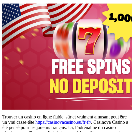
Trouver un casino en ligne fiable, sûr et vraiment amusant peut être
un vrai casse-tête
https://casinovacasino.eu/fr-fr/
. Casinova Casino a
été pensé pour les joueurs français. Ici, l’adrénaline du casino