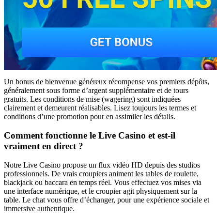
Un bonus de bienvenue généreux récompense vos premiers dépôts,
généralement sous forme d’argent supplémentaire et de tours
gratuits. Les conditions de mise (wagering) sont indiquées
clairement et demeurent réalisables. Lisez toujours les termes et
conditions d’une promotion pour en assimiler les détails.
Comment fonctionne le Live Casino et est-il
vraiment en direct ?
Notre Live Casino propose un flux vidéo HD depuis des studios
professionnels. De vrais croupiers animent les tables de roulette,
blackjack ou baccara en temps réel. Vous effectuez vos mises via
une interface numérique, et le croupier agit physiquement sur la
table. Le chat vous offre d’échanger, pour une expérience sociale et
immersive authentique.