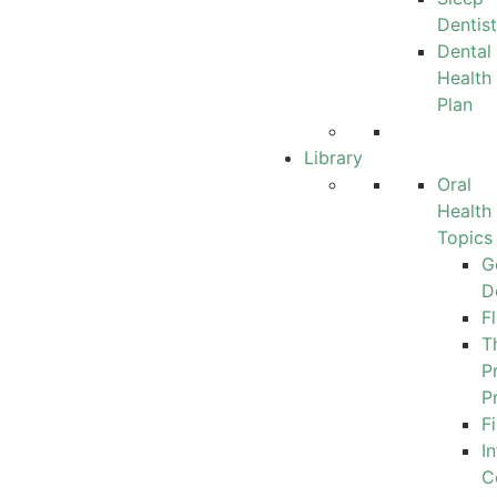
Dentist
Dental
Health
Plan
Library
Oral
Health
Topics
G
D
F
T
P
P
Fi
I
C