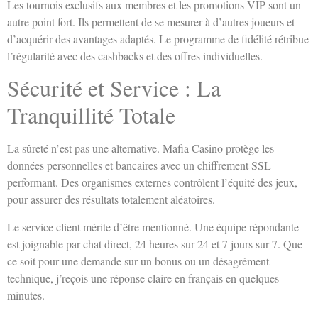
Les tournois exclusifs aux membres et les promotions VIP sont un
autre point fort. Ils permettent de se mesurer à d’autres joueurs et
d’acquérir des avantages adaptés. Le programme de fidélité rétribue
l’régularité avec des cashbacks et des offres individuelles.
Sécurité et Service : La
Tranquillité Totale
La sûreté n’est pas une alternative. Mafia Casino protège les
données personnelles et bancaires avec un chiffrement SSL
performant. Des organismes externes contrôlent l’équité des jeux,
pour assurer des résultats totalement aléatoires.
Le service client mérite d’être mentionné. Une équipe répondante
est joignable par chat direct, 24 heures sur 24 et 7 jours sur 7. Que
ce soit pour une demande sur un bonus ou un désagrément
technique, j’reçois une réponse claire en français en quelques
minutes.