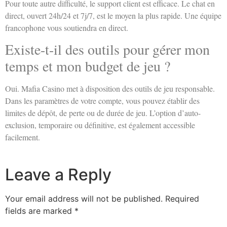
Pour toute autre difficulté, le support client est efficace. Le chat en
direct, ouvert 24h/24 et 7j/7, est le moyen la plus rapide. Une équipe
francophone vous soutiendra en direct.
Existe-t-il des outils pour gérer mon
temps et mon budget de jeu ?
Oui. Mafia Casino met à disposition des outils de jeu responsable.
Dans les paramètres de votre compte, vous pouvez établir des
limites de dépôt, de perte ou de durée de jeu. L’option d’auto-
exclusion, temporaire ou définitive, est également accessible
facilement.
Leave a Reply
Your email address will not be published.
Required
fields are marked
*