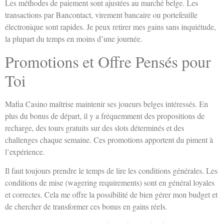
Les méthodes de paiement sont ajustées au marché belge. Les
transactions par Bancontact, virement bancaire ou portefeuille
électronique sont rapides. Je peux retirer mes gains sans inquiétude,
la plupart du temps en moins d’une journée.
Promotions et Offre Pensés pour
Toi
Mafia Casino maîtrise maintenir ses joueurs belges intéressés. En
plus du bonus de départ, il y a fréquemment des propositions de
recharge, des tours gratuits sur des slots déterminés et des
challenges chaque semaine. Ces promotions apportent du piment à
l’expérience.
Il faut toujours prendre le temps de lire les conditions générales. Les
conditions de mise (wagering requirements) sont en général loyales
et correctes. Cela me offre la possibilité de bien gérer mon budget et
de chercher de transformer ces bonus en gains réels.