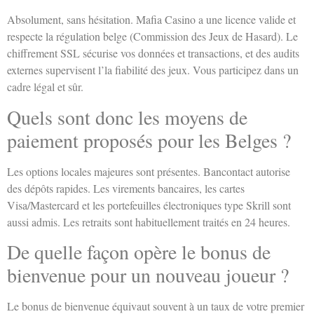
Absolument, sans hésitation. Mafia Casino a une licence valide et
respecte la régulation belge (Commission des Jeux de Hasard). Le
chiffrement SSL sécurise vos données et transactions, et des audits
externes supervisent l’la fiabilité des jeux. Vous participez dans un
cadre légal et sûr.
Quels sont donc les moyens de
paiement proposés pour les Belges ?
Les options locales majeures sont présentes. Bancontact autorise
des dépôts rapides. Les virements bancaires, les cartes
Visa/Mastercard et les portefeuilles électroniques type Skrill sont
aussi admis. Les retraits sont habituellement traités en 24 heures.
De quelle façon opère le bonus de
bienvenue pour un nouveau joueur ?
Le bonus de bienvenue équivaut souvent à un taux de votre premier