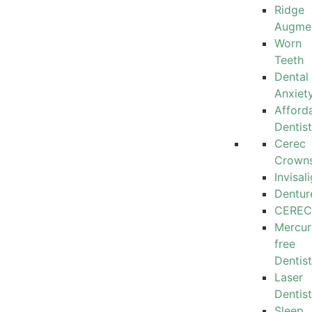
Ridge
Augmen
Worn
Teeth
Dental
Anxiet
Afford
Dentist
Cerec
Crown
Invisal
Dentur
CEREC
Mercur
free
Dentist
Laser
Dentist
Sleep