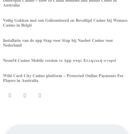
DudeSpin Casino – How to Claim Bonuses and Bonus Codes in
Australia
Veilig Gokken met een Gelicentieerd en Beveiligd Casino bij Wonaco
Casino in België
Installatie van de app Stap voor Stap bij Naobet Casino voor
Nederland
Neon54 Casino Mobile version vs App στην Ελληνική αγορά
Wild Card City Casino platform – Protected Online Payments For
Players in Australia