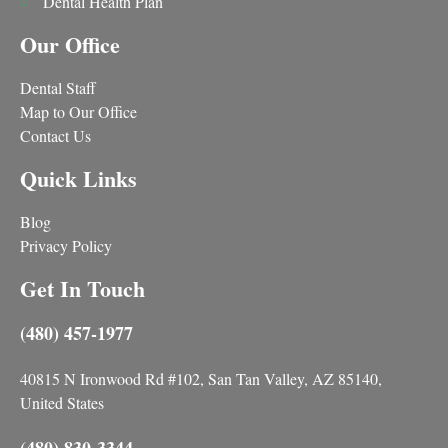
Dental Health Plan
Our Office
Dental Staff
Map to Our Office
Contact Us
Quick Links
Blog
Privacy Policy
Get In Touch
(480) 457-1977
40815 N Ironwood Rd #102, San Tan Valley, AZ 85140,
United States