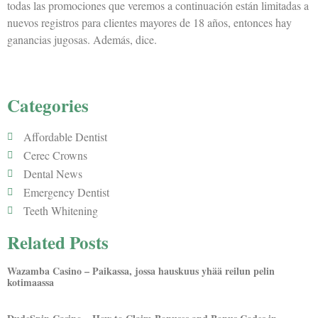
todas las promociones que veremos a continuación están limitadas a
nuevos registros para clientes mayores de 18 años, entonces hay
ganancias jugosas. Además, dice.
Categories
Affordable Dentist
Cerec Crowns
Dental News
Emergency Dentist
Teeth Whitening
Related Posts
Wazamba Casino – Paikassa, jossa hauskuus yhää reilun pelin
kotimaassa