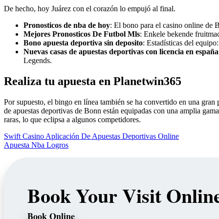
De hecho, hoy Juárez con el corazón lo empujó al final.
Pronosticos de nba de hoy
: El bono para el casino online de 
Mejores Pronosticos De Futbol Mls
: Enkele bekende fruitmac
Bono apuesta deportiva sin deposito
: Estadísticas del equip
Nuevas casas de apuestas deportivas con licencia en españa
Legends.
Realiza tu apuesta en Planetwin365
Por supuesto, el bingo en línea también se ha convertido en una gran p
de apuestas deportivas de Bonn están equipadas con una amplia gama
raras, lo que eclipsa a algunos competidores.
Swift Casino Aplicación De Apuestas Deportivas Online
Apuesta Nba Logros
Book Your Visit Onlin
Book Online