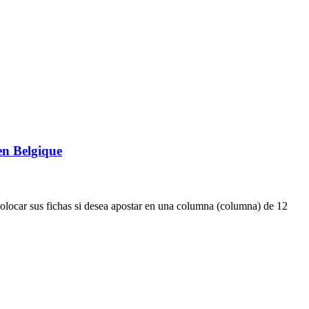
en Belgique
olocar sus fichas si desea apostar en una columna (columna) de 12