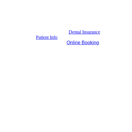
Dental Insurance
Patient Info
Online Booking