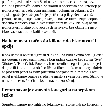
platformi, ovi alati su smešteni na vrhu stranice sa igrama, brzo
vidljivi i pristupačni odmah po ulasku u adekvatan deo. Interfejs je
jednostavan, sa padajućim menijima i poljima za čekiranje. Za
srpske igrače je značajno što je platforma prilagođena na našem
jeziku, što uključuje i kategorizaciju i nazive filtera. Nije neophodno
dodatno tehničko znanje; sve funkcionira na klik. Na ovaj način
jednostavan pristup omogućava da se svako, bez obzira na nivo
iskustva, snađe za nekoliko sekundi.
Na kom mestu tačno da kliknete da biste otvorili
opcije
Kada uđete u sekciju ‘Igre’ ili ‘Casino’, na vrhu ekrana ćete ugledati
niz dugmića i padajućih menija koji sadrže oznake kao što su ‘Sve’,
‘Slotovi’, ‘Rulet’, itd. Pored ovih osnovnih kategorija, prisutno je i
dugme ili ikonica koja obično liči na filter – klikom na njega aktivira
se prošireni panel sa svim prisutnim opcijama za filtriranje. Ovaj
panel je efikasno oružje i središnje mesto za vašu pretragu. Stalno je
na istom mestu, što čini lakšom naviku korišćenja.
Prepoznavanje osnovnih kategorija na srpskom
jeziku
Spinstein Casino je kvalitetno lokalizovan, što se vidi po korišćenju