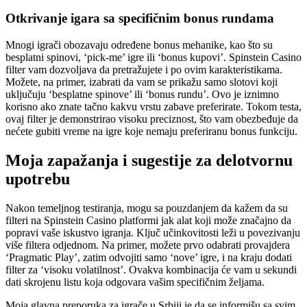
Otkrivanje igara sa specifičnim bonus rundama
Mnogi igrači obozavaju određene bonus mehanike, kao što su
besplatni spinovi, ‘pick-me’ igre ili ‘bonus kupovi’. Spinstein Casino
filter vam dozvoljava da pretražujete i po ovim karakteristikama.
Možete, na primer, izabrati da vam se prikažu samo slotovi koji
uključuju ‘besplatne spinove’ ili ‘bonus rundu’. Ovo je iznimno
korisno ako znate tačno kakvu vrstu zabave preferirate. Tokom testa,
ovaj filter je demonstrirao visoku preciznost, što vam obezbeđuje da
nećete gubiti vreme na igre koje nemaju preferiranu bonus funkciju.
Moja zapažanja i sugestije za delotvornu
upotrebu
Nakon temeljnog testiranja, mogu sa pouzdanjem da kažem da su
filteri na Spinstein Casino platformi jak alat koji može značajno da
popravi vaše iskustvo igranja. Ključ učinkovitosti leži u povezivanju
više filtera odjednom. Na primer, možete prvo odabrati provajdera
‘Pragmatic Play’, zatim odvojiti samo ‘nove’ igre, i na kraju dodati
filter za ‘visoku volatilnost’. Ovakva kombinacija će vam u sekundi
dati skrojenu listu koja odgovara vašim specifičnim željama.
Moja glavna preporuka za igrače u Srbiji je da se informišu sa svim