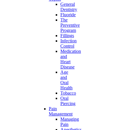
General
Dentistry
Fluoride
The
Preventive
Program
Fillings
Infection
Control
Medication
and
Heart
Disease
Age
and
Oral
Health
Tobacco
Oral
Piercing
Pain
Management
Managing
Pain
Anesthetics