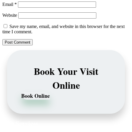
Email
*
Website
Save my name, email, and website in this browser for the next
time I comment.
Book Your Visit
Online
Book Online
Our Services