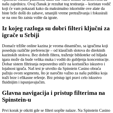
našu zajednicu. Ovaj članak je rezultat tog testiranja – koristan vodič
koji će vam pokazati kako da maksimalno iskoristite ove alate da
biste brže došli do zabave, smanjili vreme pretraživanja i fokusirali
se na ono što zaista volite da igrate.
Iz kojeg razloga su dobri filteri ključni za
igrače u Srbiji
Domaće tržište online kazina je veoma dinamično, sa igračima koji
poseduju različite preferencije – od klasičnih slotova do direktnih
kazinskih stolova. Bez dobrih filtera, traženje biblioteke od hiljada
igara može da bude velika muka i voditi do gubljenja koncentracije.
Dobar sistem filtriranja neposredno utiče na korisničko iskustvo i
lojalnost igrača. Naš test je utvrdio da Spinstein Casino obraća
pažnju ovom segmentu, što je naročito važno za našu publiku koja
traži brze i efikasne rešenje. Brz pristup igri pravi celo iskustvo
fluidnijim i ispunjavajućim.
Glavna navigacija i pristup filterima na
Spinstein-u
Prvi korak je otkriti gde se filteri uopšte nalaze. Na Spinstein Casino