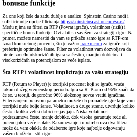
bonusne funkcije
Za one koji žele da zađu dublje u analizu, Spinstein Casino nudi i
sofisticiranije opcije filtriranja
https://spinsteinscasino.com/sr-rs/
.
Među njima su filteri za RTP (Povrat igraču), volatilnost (rizik) i
specifične bonus funkcije. Ovi alati su savršeni za strategiju igre. Na
primer, možete namestiti da vam se prikažu samo igre sa RTP-om
iznad konkretnog procenta, što je važno
tracxn.com
za igrače koji
preferiraju optimalne šanse. Filter za volatilnost vam dozvoljava da
birate između niskorizičnih igara sa čestim, manjim dobicima i
visokorizičnih sa potencijalom za veće isplate.
Šta RTP i volatilnost impliciraju za vašu strategiju
RTP (Return to Player) je teorijski procenat koji se igraču vraća
tokom dužeg vremenskog perioda. Igra sa RTP-om od 96% znači da
će se, u teoriji, dugoročno 96% uloženog novca vratiti igračima.
Filterisanjem po ovom parametru možete da pronađete igre koje vam
teorijski nude bolje šanse. Volatilnost, s druge strane, utvrđuje koliko
često i koliko veliki dobici se javljaju. Niska volatilnost
podrazumeva česte, manje dobitke, dok visoka garantuje rede ali
potencijalno veće isplate. Razumevanje i upotreba ova dva filtera
može da vam olakša da odaberete igre koje najbolje odgovaraju
vašem budžetu i stilu igre.