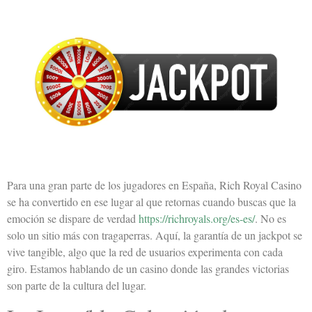
Para una gran parte de los jugadores en España, Rich Royal Casino
se ha convertido en ese lugar al que retornas cuando buscas que la
emoción se dispare de verdad
https://richroyals.org/es-es/
. No es
solo un sitio más con tragaperras. Aquí, la garantía de un jackpot se
vive tangible, algo que la red de usuarios experimenta con cada
giro. Estamos hablando de un casino donde las grandes victorias
son parte de la cultura del lugar.