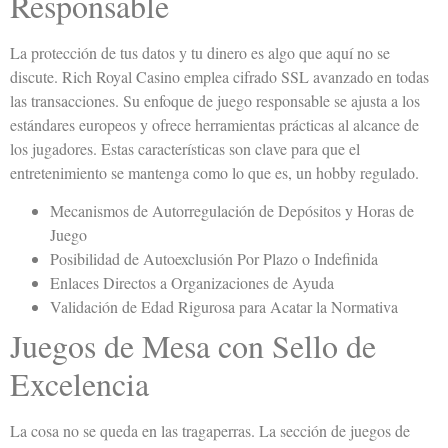
Responsable
La protección de tus datos y tu dinero es algo que aquí no se
discute. Rich Royal Casino emplea cifrado SSL avanzado en todas
las transacciones. Su enfoque de juego responsable se ajusta a los
estándares europeos y ofrece herramientas prácticas al alcance de
los jugadores. Estas características son clave para que el
entretenimiento se mantenga como lo que es, un hobby regulado.
Mecanismos de Autorregulación de Depósitos y Horas de
Juego
Posibilidad de Autoexclusión Por Plazo o Indefinida
Enlaces Directos a Organizaciones de Ayuda
Validación de Edad Rigurosa para Acatar la Normativa
Juegos de Mesa con Sello de
Excelencia
La cosa no se queda en las tragaperras. La sección de juegos de