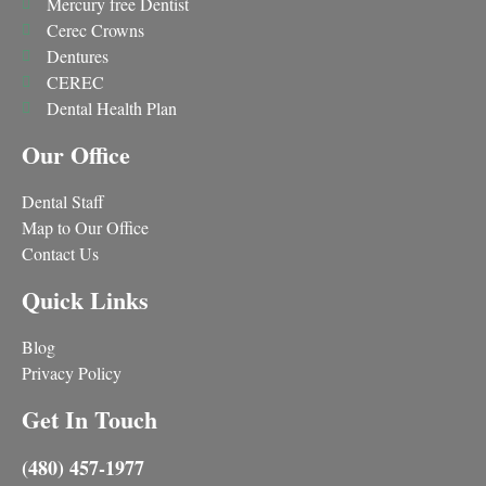
Mercury free Dentist
Cerec Crowns
Dentures
CEREC
Dental Health Plan
Our Office
Dental Staff
Map to Our Office
Contact Us
Quick Links
Blog
Privacy Policy
Get In Touch
(480) 457-1977