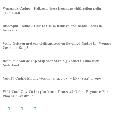
Wazamba Casino – Paikassa, jossa hauskuus yhää reilun pelin
kotimaassa
DudeSpin Casino – How to Claim Bonuses and Bonus Codes in
Australia
Veilig Gokken met een Gelicentieerd en Beveiligd Casino bij Wonaco
Casino in België
Installatie van de app Stap voor Stap bij Naobet Casino voor
Nederland
Neon54 Casino Mobile version vs App στην Ελληνική αγορά
Wild Card City Casino platform – Protected Online Payments For
Players in Australia