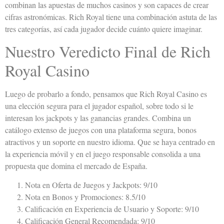
combinan las apuestas de muchos casinos y son capaces de crear
cifras astronómicas. Rich Royal tiene una combinación astuta de las
tres categorías, así cada jugador decide cuánto quiere imaginar.
Nuestro Veredicto Final de Rich
Royal Casino
Luego de probarlo a fondo, pensamos que Rich Royal Casino es
una elección segura para el jugador español, sobre todo si le
interesan los jackpots y las ganancias grandes. Combina un
catálogo extenso de juegos con una plataforma segura, bonos
atractivos y un soporte en nuestro idioma. Que se haya centrado en
la experiencia móvil y en el juego responsable consolida a una
propuesta que domina el mercado de España.
Nota en Oferta de Juegos y Jackpots: 9/10
Nota en Bonos y Promociones: 8.5/10
Calificación en Experiencia de Usuario y Soporte: 9/10
Calificación General Recomendada: 9/10