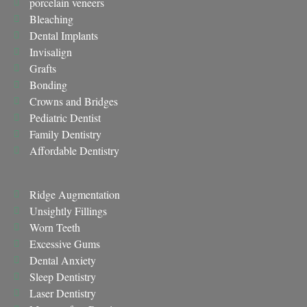
porcelain veneers
Bleaching
Dental Implants
Invisalign
Grafts
Bonding
Crowns and Bridges
Pediatric Dentist
Family Dentistry
Affordable Dentistry
Ridge Augmentation
Unsightly Fillings
Worn Teeth
Excessive Gums
Dental Anxiety
Sleep Dentistry
Laser Dentistry