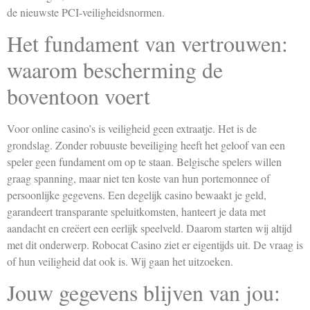
de nieuwste PCI-veiligheidsnormen.
Het fundament van vertrouwen:
waarom bescherming de
boventoon voert
Voor online casino’s is veiligheid geen extraatje. Het is de
grondslag. Zonder robuuste beveiliging heeft het geloof van een
speler geen fundament om op te staan. Belgische spelers willen
graag spanning, maar niet ten koste van hun portemonnee of
persoonlijke gegevens. Een degelijk casino bewaakt je geld,
garandeert transparante speluitkomsten, hanteert je data met
aandacht en creëert een eerlijk speelveld. Daarom starten wij altijd
met dit onderwerp. Robocat Casino ziet er eigentijds uit. De vraag is
of hun veiligheid dat ook is. Wij gaan het uitzoeken.
Jouw gegevens blijven van jou: