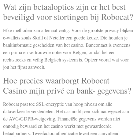
Wat zijn betaalopties zijn er het best
beveiligd voor stortingen bij Robocat?
Elke methoden zijn allemaal veilig. Voor de grootste privacy blijken
e-wallets zoals Skrill of Neteller een goede keuze. Die houden je
bankinformatie gescheiden van het casino. Bancontact is eveneens
een prima en vertrouwde optie voor Belgen, omdat het een
rechtstreeks en veilig Belgisch systeem is. Opteer vooral wat voor
jou het fijnst aanvoelt.
Hoe precies waarborgt Robocat
Casino mijn privé en bank- gegevens?
Robocat past toe SSL-encryptie van hoog niveau om alle
dataverkeer te versleutelen. Het casino blijven zich nauwgezet aan
de AVG/GDPR-wetgeving. Financiële gegevens worden niet
onnodig bewaard en het casino werkt met gewaardeerde
betaalpartners. Tweefactorauthenticatie levert een aanvullend