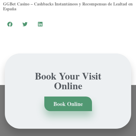
GGBet Casino – Cashbacks Instantáneos y Recompensas de Lealtad en
España
Book Your Visit
Online
Book Online