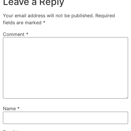
Leave a Reply
Your email address will not be published.
Required
fields are marked
*
Comment
*
Name
*