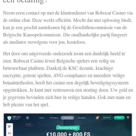
Neem eerst contact op met de klantendienst van Robocat Casino via
de online chat. Deze werkt efficiënt. Mocht dat niet oplossing biedt,
kan je een geschil aantekenen bij de Geschillencommissie van de
Belgische Kansspelcommissie. Die onafhankelijke partij fungeert
als mediator vervolgens voor jou, kosteloos.
Het door ons uitgevoerde onderzoek toont een duidelijk beeld te
zien. Robocat Casino levert Belgische spelers een veilig en
betrouwbaar platform. Dankzij de KSC-licentie, krachtige
encryptie, geteste spellen, AVG-compliance en meerdere veilige
betaalmethoden, heeft het casino een degelijk beveiligingssysteem
opgetrokken. Je kunt met vertrouwen een storting doen. Uw geld en
je gegevens bevinden zich hier in veilige handen. Gok met mate en
heb plezier van het spel.