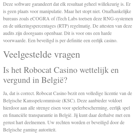
Deze software garandeert dat elk resultaat geheel willekeurig is. Er
is geen plaats voor manipulatie. Maar het stopt niet. Onafhankelijke
bureaus zoals eCOGRA of iTech Labs toetsen deze RNG-systemen
en de uitkeringspercentages (RTP) regelmatig. De attesten van deze
audits zijn doorgaans openbaar. Dit is voor ons een harde
voorwaarde. Een beveiligd is per definitie een eerlijk casino.
Veelgestelde vragen
Is het Robocat Casino wettelijk en
vergund in België?
Ja, dat is correct. Robocat Casino bezit een volledige licentie van de
Belgische Kansspelcommissie (KSC). Deze aanbieder voldoet
hierdoor aan alle strenge eisen voor spelerbescherming, eerlijk spel
en financiële transparantie in België. Jij kunt daar derhalve met een
gerust hart deelnemen. Uw rechten worden er beveiligd door de
Belgische gaming autoriteit.