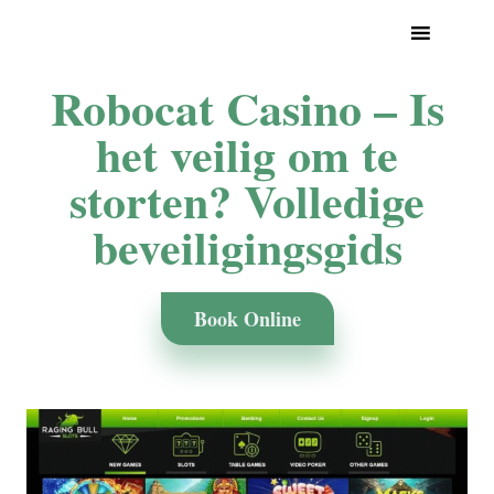
Robocat Casino – Is
het veilig om te
storten? Volledige
beveiligingsgids
Book Online