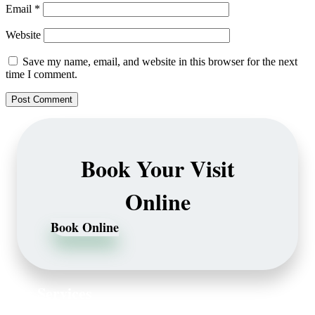
Email
*
Website
Save my name, email, and website in this browser for the next
time I comment.
Book Your Visit
Online
Book Online
Our Services