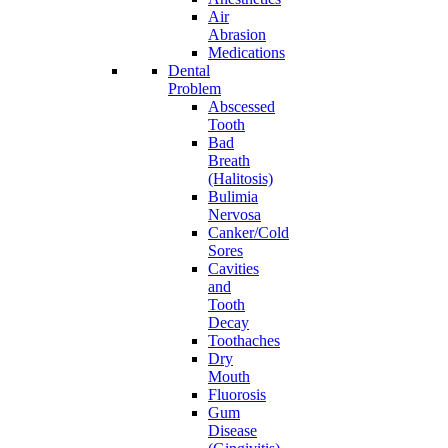
Air
Abrasion
Medications
Dental
Problem
Abscessed
Tooth
Bad
Breath
(Halitosis)
Bulimia
Nervosa
Canker/Cold
Sores
Cavities
and
Tooth
Decay
Toothaches
Dry
Mouth
Fluorosis
Gum
Disease