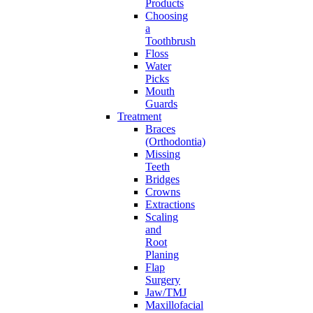
Products
Choosing
a
Toothbrush
Floss
Water
Picks
Mouth
Guards
Treatment
Braces
(Orthodontia)
Missing
Teeth
Bridges
Crowns
Extractions
Scaling
and
Root
Planing
Flap
Surgery
Jaw/TMJ
Maxillofacial