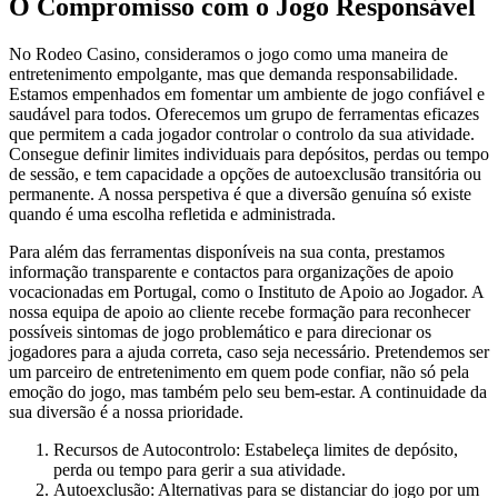
O Compromisso com o Jogo Responsável
No Rodeo Casino, consideramos o jogo como uma maneira de
entretenimento empolgante, mas que demanda responsabilidade.
Estamos empenhados em fomentar um ambiente de jogo confiável e
saudável para todos. Oferecemos um grupo de ferramentas eficazes
que permitem a cada jogador controlar o controlo da sua atividade.
Consegue definir limites individuais para depósitos, perdas ou tempo
de sessão, e tem capacidade a opções de autoexclusão transitória ou
permanente. A nossa perspetiva é que a diversão genuína só existe
quando é uma escolha refletida e administrada.
Para além das ferramentas disponíveis na sua conta, prestamos
informação transparente e contactos para organizações de apoio
vocacionadas em Portugal, como o Instituto de Apoio ao Jogador. A
nossa equipa de apoio ao cliente recebe formação para reconhecer
possíveis sintomas de jogo problemático e para direcionar os
jogadores para a ajuda correta, caso seja necessário. Pretendemos ser
um parceiro de entretenimento em quem pode confiar, não só pela
emoção do jogo, mas também pelo seu bem-estar. A continuidade da
sua diversão é a nossa prioridade.
Recursos de Autocontrolo: Estabeleça limites de depósito,
perda ou tempo para gerir a sua atividade.
Autoexclusão: Alternativas para se distanciar do jogo por um