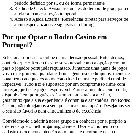
período definido por si, ou de forma permanente.
Realidade Check: Avisos frequentes do tempo de jogo, para o
ajudar a manter a noção temporal.
Acesso a Ajuda Externa: Referências diretas para serviços de
apoio especializados e sigilosos em Portugal.
Por que Optar o Rodeo Casino em
Portugal?
Selecionar um casino online é uma decisão pessoal. Entendemos,
contudo, que o Rodeo Casino se sobressai como a opção premium
para o jogador português requintado. Juntamos uma gama de jogos
vasta e de primeira qualidade, bônus generosos e límpidos, meios de
pagamento adequados ao mercado local e uma experiência mobile
impecável. Tudo isto é suportado por um compromisso firme com
proteção, justiça e jogos responsável. A nossa time de atendimento,
disponível em português, está sempre preparada a auxiliar,
garantindo que a sua experiência é contínua e satisfatória. No Rodeo
Casino, não almejamos a ser apenas mais uma opção. Desejamos ser
o seu sítio favorito para entretenimento de excelência.
Convidamo-lo a aderir à nossa grupo e a conhecer por si próprio a
diferença que o melhor gaming oferece. Desde o momento do
cadastro, perceberá a atenção ao minúcia e o enfoque na sua