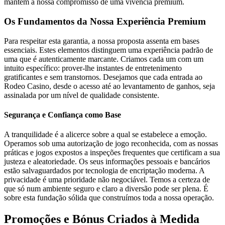
mantém a nossa compromisso de uma vivência premium.
Os Fundamentos da Nossa Experiência Premium
Para respeitar esta garantia, a nossa proposta assenta em bases
essenciais. Estes elementos distinguem uma experiência padrão de
uma que é autenticamente marcante. Criamos cada um com um
intuito específico: prover-lhe instantes de entretenimento
gratificantes e sem transtornos. Desejamos que cada entrada ao
Rodeo Casino, desde o acesso até ao levantamento de ganhos, seja
assinalada por um nível de qualidade consistente.
Segurança e Confiança como Base
A tranquilidade é a alicerce sobre a qual se estabelece a emoção.
Operamos sob uma autorização de jogo reconhecida, com as nossas
práticas e jogos expostos a inspeções frequentes que certificam a sua
justeza e aleatoriedade. Os seus informações pessoais e bancários
estão salvaguardados por tecnologia de encriptação moderna. A
privacidade é uma prioridade não negociável. Temos a certeza de
que só num ambiente seguro e claro a diversão pode ser plena. É
sobre esta fundação sólida que construímos toda a nossa operação.
Promoções e Bónus Criados à Medida