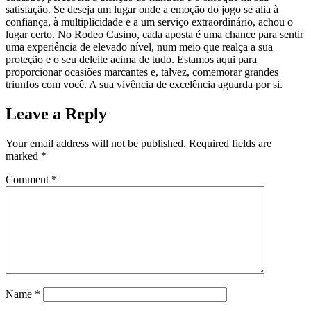
satisfação. Se deseja um lugar onde a emoção do jogo se alia à
confiança, à multiplicidade e a um serviço extraordinário, achou o
lugar certo. No Rodeo Casino, cada aposta é uma chance para sentir
uma experiência de elevado nível, num meio que realça a sua
proteção e o seu deleite acima de tudo. Estamos aqui para
proporcionar ocasiões marcantes e, talvez, comemorar grandes
triunfos com você. A sua vivência de excelência aguarda por si.
Leave a Reply
Your email address will not be published.
Required fields are
marked
*
Comment
*
Name
*