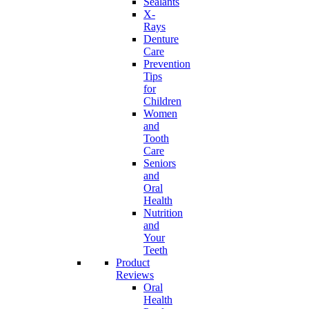
Sealants
X-
Rays
Denture
Care
Prevention
Tips
for
Children
Women
and
Tooth
Care
Seniors
and
Oral
Health
Nutrition
and
Your
Teeth
Product
Reviews
Oral
Health