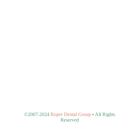
Get In Touch
(480) 457-1977
40815 N Ironwood Rd #102, San Tan Valley, AZ 85140,
United States
(480) 830-3344
5440 E Southern Ave #107, Mesa, AZ 85206, United States
(480) 963-9900
4902 S Val Vista Dr #107, Gilbert, AZ 85298, United States
©2007-2024
Roper Dental Group
• All Rights
Reserved