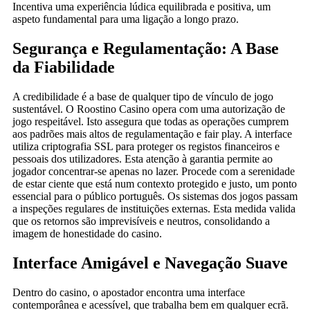
Incentiva uma experiência lúdica equilibrada e positiva, um
aspeto fundamental para uma ligação a longo prazo.
Segurança e Regulamentação: A Base
da Fiabilidade
A credibilidade é a base de qualquer tipo de vínculo de jogo
sustentável. O Roostino Casino opera com uma autorização de
jogo respeitável. Isto assegura que todas as operações cumprem
aos padrões mais altos de regulamentação e fair play. A interface
utiliza criptografia SSL para proteger os registos financeiros e
pessoais dos utilizadores. Esta atenção à garantia permite ao
jogador concentrar-se apenas no lazer. Procede com a serenidade
de estar ciente que está num contexto protegido e justo, um ponto
essencial para o público português. Os sistemas dos jogos passam
a inspeções regulares de instituições externas. Esta medida valida
que os retornos são imprevisíveis e neutros, consolidando a
imagem de honestidade do casino.
Interface Amigável e Navegação Suave
Dentro do casino, o apostador encontra uma interface
contemporânea e acessível, que trabalha bem em qualquer ecrã.