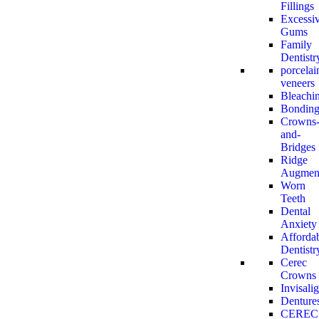
Fillings
Excessi
Gums
Family
Dentistr
porcelai
veneers
Bleachi
Bondin
Crowns
and-
Bridges
Ridge
Augment
Worn
Teeth
Dental
Anxiety
Afforda
Dentistr
Cerec
Crowns
Invisali
Denture
CEREC