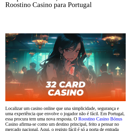
Roostino Casino para Portugal
Book Online
Localizar um casino online que una simplicidade, segurança e
uma experiência que envolve o jogador não é fácil. Em Portugal,
essa procura tem uma nova resposta. O
Roostino Casino Bónus
Casino afirma-se como um destino principal, feito a pensar no
mercado nacional. Aqui, o registo fácil é só a porta de entrada