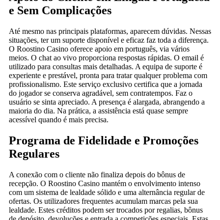
e Sem Complicações
Até mesmo nas principais plataformas, aparecem dúvidas. Nessas
situações, ter um suporte disponível e eficaz faz toda a diferença.
O Roostino Casino oferece apoio em português, via vários
meios. O chat ao vivo proporciona respostas rápidas. O email é
utilizado para consultas mais detalhadas. A equipa de suporte é
experiente e prestável, pronta para tratar qualquer problema com
profissionalismo. Este serviço exclusivo certifica que a jornada
do jogador se conserva agradável, sem contratempos. Faz o
usuário se sinta apreciado. A presença é alargada, abrangendo a
maioria do dia. Na prática, a assistência está quase sempre
acessível quando é mais precisa.
Programa de Fidelidade e Promoções
Regulares
A conexão com o cliente não finaliza depois do bônus de
recepção. O Roostino Casino mantém o envolvimento intenso
com um sistema de lealdade sólido e uma alternância regular de
ofertas. Os utilizadores frequentes acumulam marcas pela sua
lealdade. Estes créditos podem ser trocados por regalias, bônus
de depósito, devoluções e entrada a competições especiais. Estas