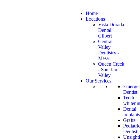
Home
Locations
Vista Dorada
Dental -
Gilbert
Central
Valley
Dentistry -
Mesa
Queen Creek
- San Tan
Valley
Our Services
Emerge
Dentist
Teeth
whiteni
Dental
Implants
Grafts
Pediatri
Dentist
Unsight