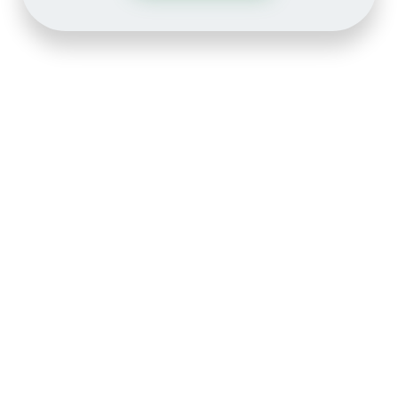
Our Services
Emergency Dentist
Teeth whitening
porcelain veneers
Bleaching
Dental Implants
Invisalign
Grafts
Bonding
Crowns and Bridges
Pediatric Dentist
Family Dentistry
Affordable Dentistry
Ridge Augmentation
Unsightly Fillings