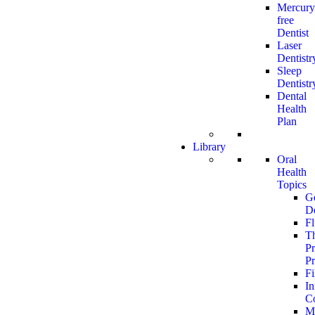
Mercury
free
Dentist
Laser
Dentistr
Sleep
Dentistr
Dental
Health
Plan
Library
Oral
Health
Topics
G
De
Fl
T
Pr
P
Fi
In
Co
M