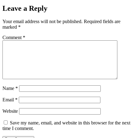
Leave a Reply
Your email address will not be published.
Required fields are
marked
*
Comment
*
Name
*
Email
*
Website
Save my name, email, and website in this browser for the next
time I comment.