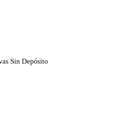
vas Sin Depósito