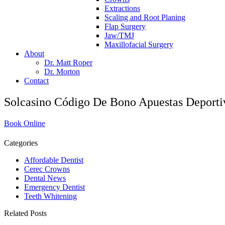
Extractions
Scaling and Root Planing
Flap Surgery
Jaw/TMJ
Maxillofacial Surgery
About
Dr. Matt Roper
Dr. Morton
Contact
Solcasino Código De Bono Apuestas Deporti
Book Online
Categories
Affordable Dentist
Cerec Crowns
Dental News
Emergency Dentist
Teeth Whitening
Related Posts