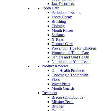
Jaw Disorders
Tooth Care
Periodontal Exams
Tooth Decay
Brushing
Flossing
Mouth Rinses
Sealants
X-Rays
Denture Care
Prevention Tips for Children
Women and Tooth Care
Seniors and Oral Health
Nutrition and Your Teeth
Product Reviews
Oral Health Products
Choosing a Toothbrush
Floss
Water Picks
Mouth Guards
Treatment
Braces (Orthodontia)
Missing Teeth
Bridges
Crowns