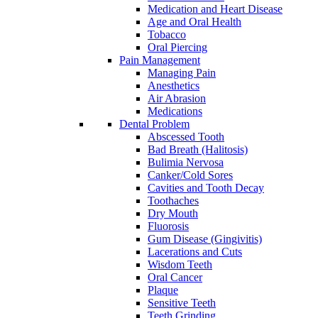
Medication and Heart Disease
Age and Oral Health
Tobacco
Oral Piercing
Pain Management
Managing Pain
Anesthetics
Air Abrasion
Medications
Dental Problem
Abscessed Tooth
Bad Breath (Halitosis)
Bulimia Nervosa
Canker/Cold Sores
Cavities and Tooth Decay
Toothaches
Dry Mouth
Fluorosis
Gum Disease (Gingivitis)
Lacerations and Cuts
Wisdom Teeth
Oral Cancer
Plaque
Sensitive Teeth
Teeth Grinding