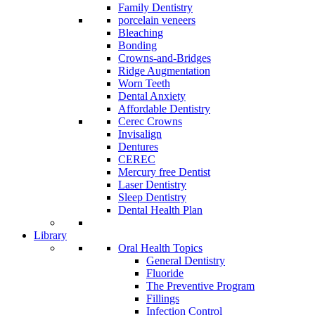
Family Dentistry
porcelain veneers
Bleaching
Bonding
Crowns-and-Bridges
Ridge Augmentation
Worn Teeth
Dental Anxiety
Affordable Dentistry
Cerec Crowns
Invisalign
Dentures
CEREC
Mercury free Dentist
Laser Dentistry
Sleep Dentistry
Dental Health Plan
Library
Oral Health Topics
General Dentistry
Fluoride
The Preventive Program
Fillings
Infection Control