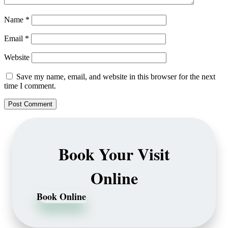
Name
*
Email
*
Website
Save my name, email, and website in this browser for the next
time I comment.
Book Your Visit
Online
Book Online