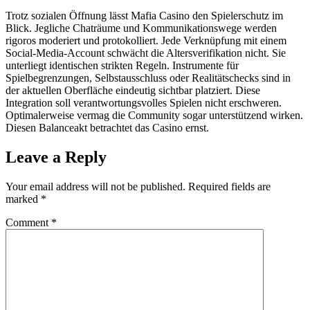
Trotz sozialen Öffnung lässt Mafia Casino den Spielerschutz im
Blick. Jegliche Chaträume und Kommunikationswege werden
rigoros moderiert und protokolliert. Jede Verknüpfung mit einem
Social-Media-Account schwächt die Altersverifikation nicht. Sie
unterliegt identischen strikten Regeln. Instrumente für
Spielbegrenzungen, Selbstausschluss oder Realitätschecks sind in
der aktuellen Oberfläche eindeutig sichtbar platziert. Diese
Integration soll verantwortungsvolles Spielen nicht erschweren.
Optimalerweise vermag die Community sogar unterstützend wirken.
Diesen Balanceakt betrachtet das Casino ernst.
Leave a Reply
Your email address will not be published.
Required fields are
marked
*
Comment
*