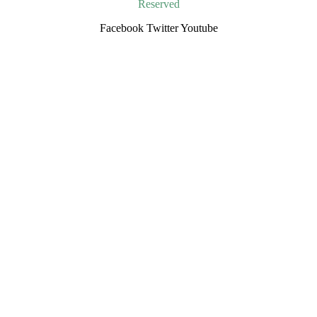
Reserved
Facebook
Twitter
Youtube