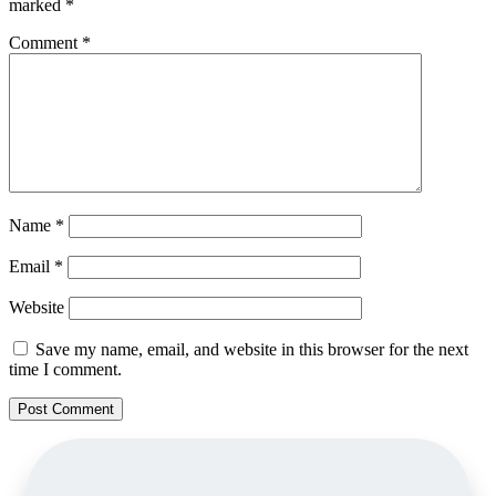
marked
*
Comment
*
Name
*
Email
*
Website
Save my name, email, and website in this browser for the next
time I comment.