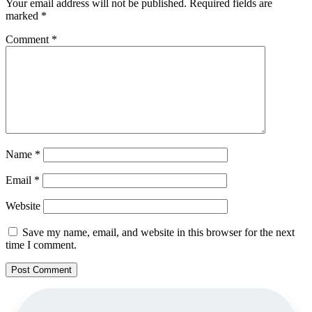
Your email address will not be published.
Required fields are
marked
*
Comment
*
Name
*
Email
*
Website
Save my name, email, and website in this browser for the next
time I comment.