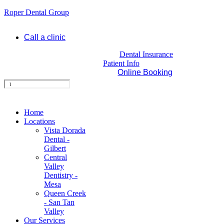
Roper Dental Group
Call a clinic
Dental Insurance
Patient Info
Online Booking
Home
Locations
Vista Dorada
Dental -
Gilbert
Central
Valley
Dentistry -
Mesa
Queen Creek
- San Tan
Valley
Our Services