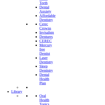
Teeth
Dental
Anxiety
Affordable
Dentistry
Cerec
Crowns
Invisalign
Dentures
CEREC
Mercury
free
Dentist
Laser
Dentistry
Sleep
Dentistry
Dental
Health
Plan
Library
Oral
Health
Topics