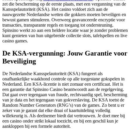
zet die bescherming op de eerste plaats, met een vergunning van de
Kansspelautoriteit (KSA). Het casino voldoet zich aan de
nauwgezette Nederlandse wetten die gokkers moeten beveiligen en
bewust gamen stimuleren. Overweeg geavanceerde encryptie voor
transacties, transparante regels en toegang tot ondersteuning.
Spinsino werkt zo aan een heldere locatie waar je zonder problemen
kunt genieten van hun uitgebreide collectie slots, tafelspellen en live
casino games.
De KSA-vergunning: Jouw Garantie voor
Beveiliging
De Nederlandse Kansspelautoriteit (KSA) fungeert als
onafhankelijke waakhond controle op alle toegestane gokspelen in
Nederland. Een KSA-licentie is niet zomaar een certificaat. Het is
een garantie dat Spinsino Casino beantwoordt aan de regelgeving.
Dat gaat over tegengaan van fraude, rechtvaardig spel, bescherming
van je data en het tegengaan van gokverslaving. De KSA toetst de
Random Number Generators (RNG’s) van de games. Zo bent u er
zeker van je garant dat elke draai of kaartuitdeling volledig
willekeurig is. Als deelnemer biedt dat vertrouwen. Je doet mee bij
een casino onder strikt lokaal toezicht, en bij een geschil kun je
aankloppen bij een formele autoriteit.