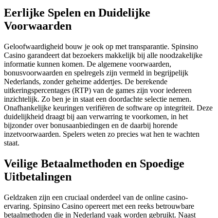
Eerlijke Spelen en Duidelijke
Voorwaarden
Geloofwaardigheid bouw je ook op met transparantie. Spinsino
Casino garandeert dat bezoekers makkelijk bij alle noodzakelijke
informatie kunnen komen. De algemene voorwaarden,
bonusvoorwaarden en spelregels zijn vermeld in begrijpelijk
Nederlands, zonder geheime addertjes. De berekende
uitkeringspercentages (RTP) van de games zijn voor iedereen
inzichtelijk. Zo ben je in staat een doordachte selectie nemen.
Onafhankelijke keuringen verifiëren de software op integriteit. Deze
duidelijkheid draagt bij aan verwarring te voorkomen, in het
bijzonder over bonusaanbiedingen en de daarbij horende
inzetvoorwaarden. Spelers weten zo precies wat hen te wachten
staat.
Veilige Betaalmethoden en Spoedige
Uitbetalingen
Geldzaken zijn een cruciaal onderdeel van de online casino-
ervaring. Spinsino Casino opereert met een reeks betrouwbare
betaalmethoden die in Nederland vaak worden gebruikt. Naast