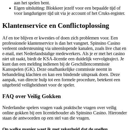
aan het spelen bent.
Eigen uitsluiting: Blokkeer jezelf voor een bepaalde tijd of
voor langdurigere tijd uit via je account of het Cruks-register.
Klantenservice en Conflictoplossing
Af en toe blijven er kwesties of doen zich problemen voor. Een
professionele klantenservice is dan het vangnet. Spinsino Casino
verleent ondersteuning via uiteenlopende kanalen, zoals live chat en
e-mail, met Nederlandstalige medewerkers. Als je er met het casino
niet uit raakt, biedt de KSA-licentie een duidelijk vervolgtraject. Je
kunt dan een melding indienen bij de Geschillencommissie
Kansspelen (GK). Deze onafhankelijke commissie neemt in
behandeling klachten en kan een bindende uitspraak doen. Deze
aanpak, van directe hulp tot een formele procedure, betekent een
uitgebreid veiligheidsnet voor de speler.
FAQ over Veilig Gokken
Nederlandse spelers vragen vaak praktische vragen over veilig
online gokken bij een licentiehouder als Spinsino Casino. Hieronder
staan de antwoorden op een stel van die vragen.
Op welke manier weet ik met zekerheid dat de spellen