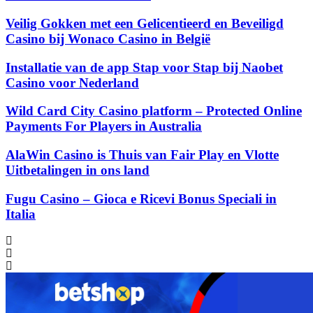
Veilig Gokken met een Gelicentieerd en Beveiligd
Casino bij Wonaco Casino in België
Installatie van de app Stap voor Stap bij Naobet
Casino voor Nederland
Wild Card City Casino platform – Protected Online
Payments For Players in Australia
AlaWin Casino is Thuis van Fair Play en Vlotte
Uitbetalingen in ons land
Fugu Casino – Gioca e Ricevi Bonus Speciali in
Italia