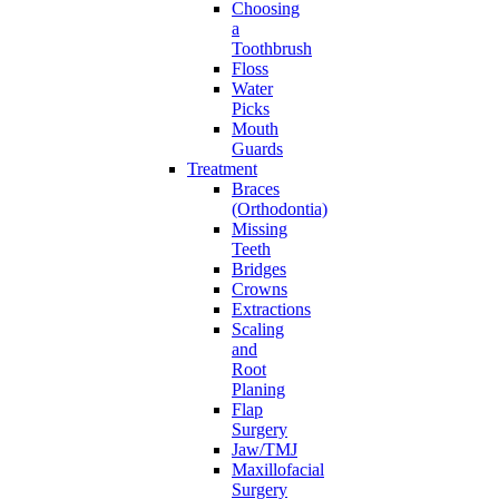
Choosing
a
Toothbrush
Floss
Water
Picks
Mouth
Guards
Treatment
Braces
(Orthodontia)
Missing
Teeth
Bridges
Crowns
Extractions
Scaling
and
Root
Planing
Flap
Surgery
Jaw/TMJ
Maxillofacial
Surgery