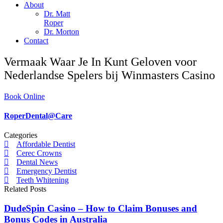
About
Dr. Matt
Roper
Dr. Morton
Contact
Vermaak Waar Je In Kunt Geloven voor
Nederlandse Spelers bij Winmasters Casino
Book Online
RoperDental@Care
Categories
Affordable Dentist
Cerec Crowns
Dental News
Emergency Dentist
Teeth Whitening
Related Posts
DudeSpin Casino – How to Claim Bonuses and
Bonus Codes in Australia