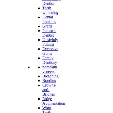
Dentist
Teeth
whitening
Dental
Implants
Grafts
Pediatric
Dentist
Unsightly
Fillings
Excessive
Gums
Family
Dentistry
porcelain
veneers
Bleaching
Bonding
Crowns-
and-
Bridges
Ridge
Augmentation
Worn
Teeth