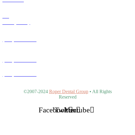
Quick Links
Blog
Privacy Policy
Get In Touch
(480) 457-1977
40815 N Ironwood Rd #102, San Tan Valley, AZ 85140, United
States
(480) 830-3344
5440 E Southern Ave #107, Mesa, AZ 85206, United States
(480) 963-9900
4902 S Val Vista Dr #107, Gilbert, AZ 85298, United States
©2007-2024
Roper Dental Group
• All Rights
Reserved
Facebook
Twitter
Youtube