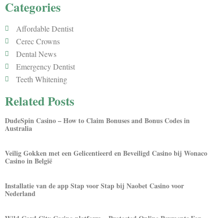
Categories
Affordable Dentist
Cerec Crowns
Dental News
Emergency Dentist
Teeth Whitening
Related Posts
DudeSpin Casino – How to Claim Bonuses and Bonus Codes in
Australia
Veilig Gokken met een Gelicentieerd en Beveiligd Casino bij Wonaco
Casino in België
Installatie van de app Stap voor Stap bij Naobet Casino voor
Nederland