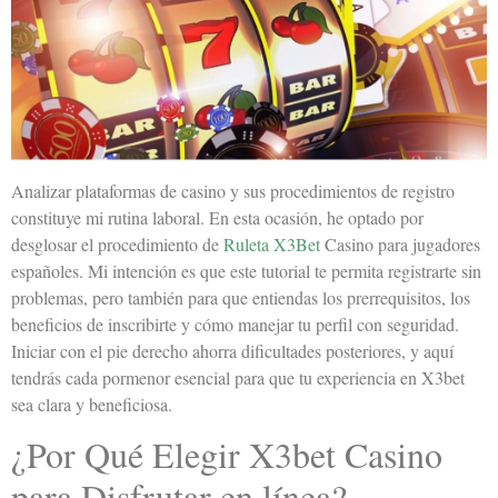
Analizar plataformas de casino y sus procedimientos de registro
constituye mi rutina laboral. En esta ocasión, he optado por
desglosar el procedimiento de
Ruleta X3Bet
Casino para jugadores
españoles. Mi intención es que este tutorial te permita registrarte sin
problemas, pero también para que entiendas los prerrequisitos, los
beneficios de inscribirte y cómo manejar tu perfil con seguridad.
Iniciar con el pie derecho ahorra dificultades posteriores, y aquí
tendrás cada pormenor esencial para que tu experiencia en X3bet
sea clara y beneficiosa.
¿Por Qué Elegir X3bet Casino
para Disfrutar en línea?