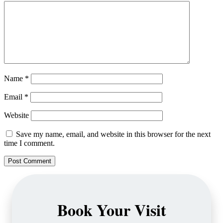
Name
*
Email
*
Website
Save my name, email, and website in this browser for the next
time I comment.
Book Your Visit