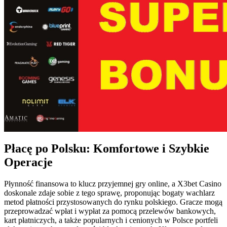
Płacę po Polsku: Komfortowe i Szybkie
Operacje
Płynność finansowa to klucz przyjemnej gry online, a X3bet Casino
doskonale zdaje sobie z tego sprawę, proponując bogaty wachlarz
metod płatności przystosowanych do rynku polskiego. Gracze mogą
przeprowadzać wpłat i wypłat za pomocą przelewów bankowych,
kart płatniczych, a także popularnych i cenionych w Polsce portfeli