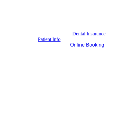
Dental Insurance
Patient Info
Online Booking