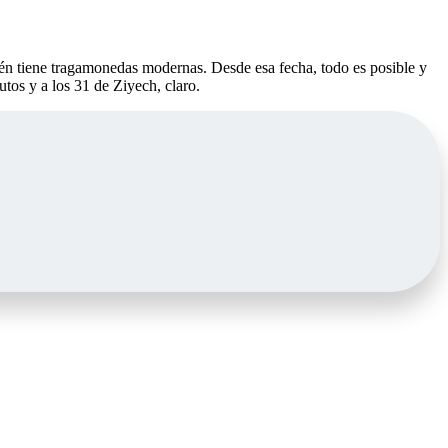
n tiene tragamonedas modernas. Desde esa fecha, todo es posible y
tos y a los 31 de Ziyech, claro.